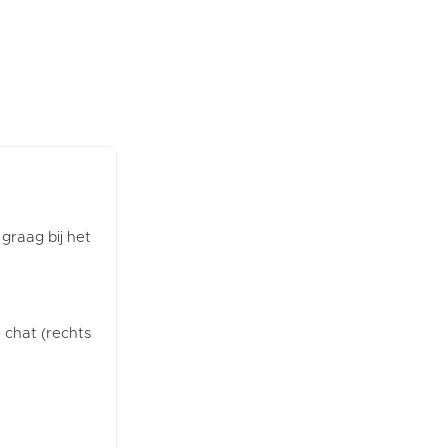
 graag bij het
e chat (rechts