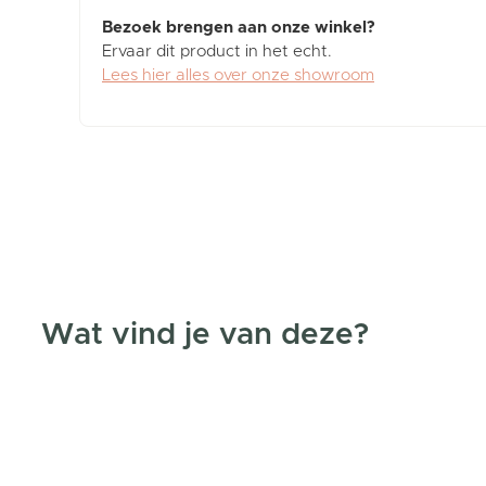
Bezoek brengen aan onze winkel?
Ervaar dit product in het echt.
Lees hier alles over onze showroom
Wat vind je van deze?