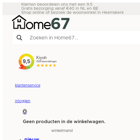
Klanten beoordelen ons met een 9,5
Gratis bezorging vanaf €40 in NL en BE
Shop online of bezoek de woonwinkel in Heemskerk
klantenservice
inloggen
0
Geen producten in de winkelwagen.
winkelmand
nieuw