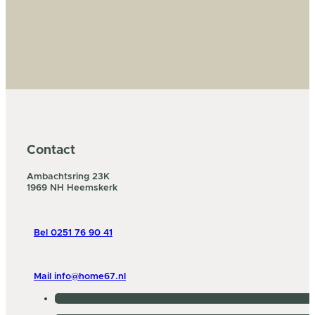
Contact
Ambachtsring 23K
1969 NH Heemskerk
Bel 0251 76 90 41
Mail info@home67.nl