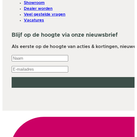
Showroom
Dealer worden
Veel gestelde vragen
Vacatures
Blijf op de hoogte via onze nieuwsbrief
Als eerste op de hoogte van acties & kortingen, nieuwe a