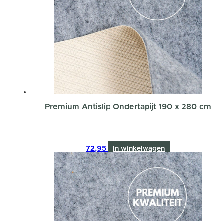
Premium Antislip Ondertapijt 190 x 280 cm
72,95
In winkelwagen