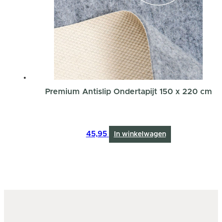
Premium Antislip Ondertapijt 150 x 220 cm
45,95
In winkelwagen