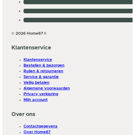
© 2026 Home67
®
Klantenservice
Klantenservice
Bestellen & bezorgen
Ruilen & retourneren
Service & garantie
Veilig betalen
Algemene voorwaarden
Privacy verklaring
Mijn account
Over ons
Contactgegevens
Over Home67