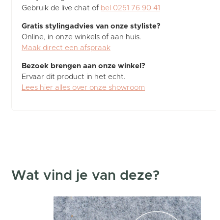
Gebruik de live chat of
bel 0251 76 90 41
Gratis stylingadvies van onze styliste?
Online, in onze winkels of aan huis.
Maak direct een afspraak
Bezoek brengen aan onze winkel?
Ervaar dit product in het echt.
Lees hier alles over onze showroom
Wat vind je van deze?