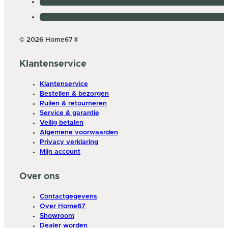
© 2026 Home67
®
Klantenservice
Klantenservice
Bestellen & bezorgen
Ruilen & retourneren
Service & garantie
Veilig betalen
Algemene voorwaarden
Privacy verklaring
Mijn account
Over ons
Contactgegevens
Over Home67
Showroom
Dealer worden