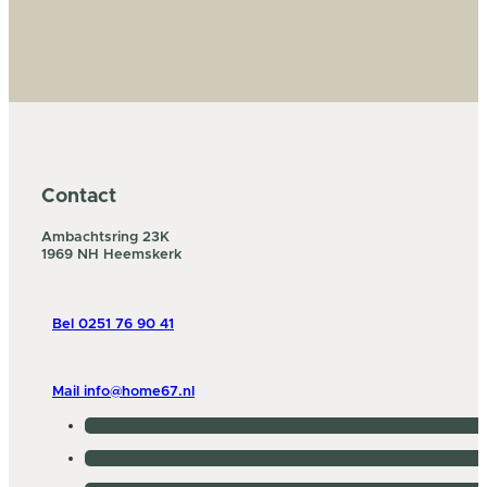
Contact
Ambachtsring 23K
1969 NH Heemskerk
Bel 0251 76 90 41
Mail info@home67.nl