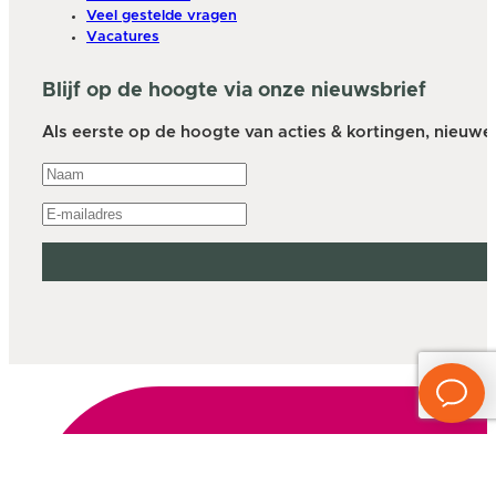
Veel gestelde vragen
Vacatures
Blijf op de hoogte via onze nieuwsbrief
Als eerste op de hoogte van acties & kortingen, nieuwe a