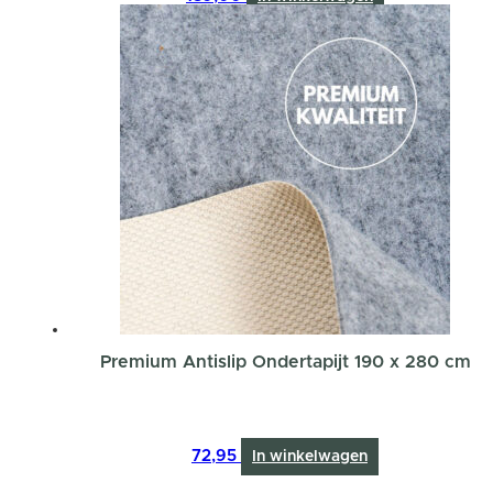
Premium Antislip Ondertapijt 190 x 280 cm
72,95
In winkelwagen