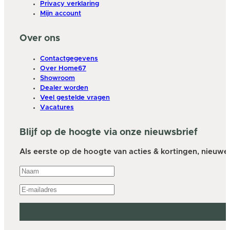
Privacy verklaring
Mijn account
Over ons
Contactgegevens
Over Home67
Showroom
Dealer worden
Veel gestelde vragen
Vacatures
Blijf op de hoogte via onze nieuwsbrief
Als eerste op de hoogte van acties & kortingen, nieuwe a