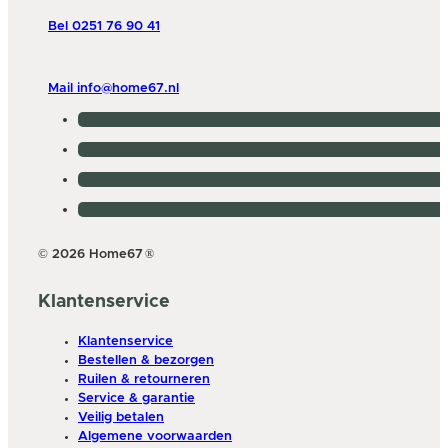
Bel 0251 76 90 41
Mail info@home67.nl
© 2026 Home67
®
Klantenservice
Klantenservice
Bestellen & bezorgen
Ruilen & retourneren
Service & garantie
Veilig betalen
Algemene voorwaarden