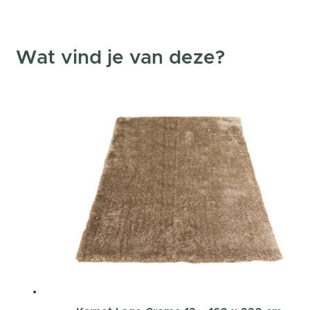
Wat vind je van deze?