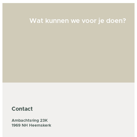
Wat kunnen we voor je doen?
Contact
Ambachtsring 23K
1969 NH Heemskerk