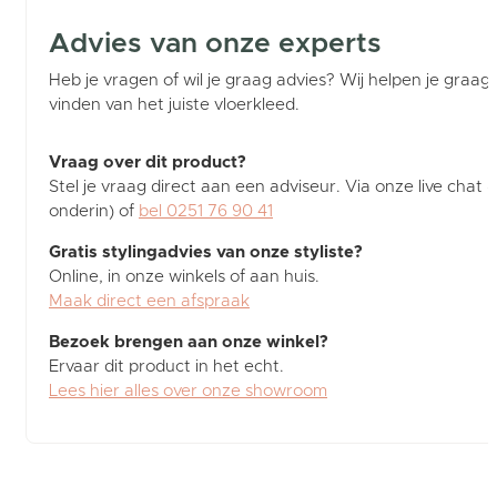
Advies van onze experts
Heb je vragen of wil je graag advies? Wij helpen je graag b
vinden van het juiste vloerkleed.
Vraag over dit product?
Stel je vraag direct aan een adviseur. Via onze live chat (
onderin) of
bel 0251 76 90 41
Gratis stylingadvies van onze styliste?
Online, in onze winkels of aan huis.
Maak direct een afspraak
Bezoek brengen aan onze winkel?
Ervaar dit product in het echt.
Lees hier alles over onze showroom