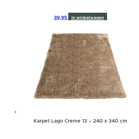
39,95
In winkelwagen
Karpet Lago Creme 13 – 240 x 340 cm