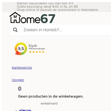
Klanten beoordelen ons met een 9,5
Gratis bezorging vanaf €40 in NL en BE
Shop online of bezoek de woonwinkel in Heemskerk
klantenservice
inloggen
0
Geen producten in de winkelwagen.
winkelmand
nieuw