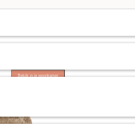
Bekijk in je woonkamer