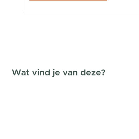
Wat vind je van deze?