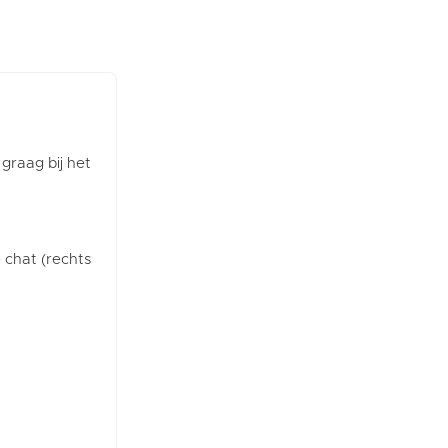
 graag bij het
e chat (rechts