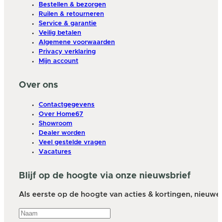
Bestellen & bezorgen
Ruilen & retourneren
Service & garantie
Veilig betalen
Algemene voorwaarden
Privacy verklaring
Mijn account
Over ons
Contactgegevens
Over Home67
Showroom
Dealer worden
Veel gestelde vragen
Vacatures
Blijf op de hoogte via onze nieuwsbrief
Als eerste op de hoogte van acties & kortingen, nieuwe a