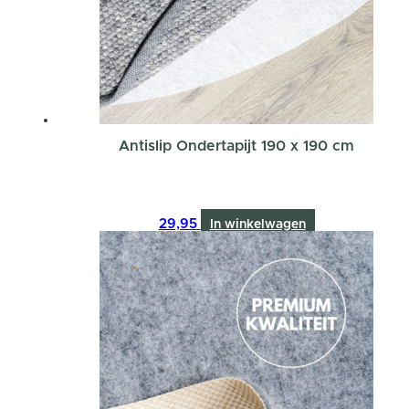
Antislip Ondertapijt 190 x 190 cm
29,95
In winkelwagen