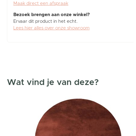
Maak direct een afspraak
Bezoek brengen aan onze winkel?
Ervaar dit product in het echt.
Lees hier alles over onze showroom
Wat vind je van deze?