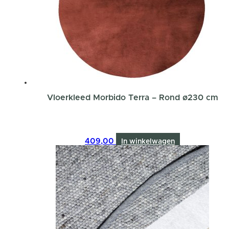
Vloerkleed Morbido Terra – Rond ø230 cm
409,00
In winkelwagen