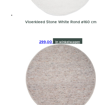
Vloerkleed Stone White Rond ø160 cm
299,00
In winkelwagen