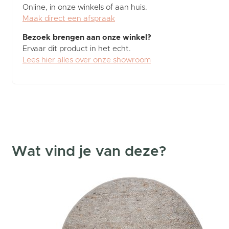
Online, in onze winkels of aan huis.
Maak direct een afspraak
Bezoek brengen aan onze winkel?
Ervaar dit product in het echt.
Lees hier alles over onze showroom
Wat vind je van deze?