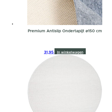
Premium Antislip Ondertapijt ø150 cm
31,95
In winkelwagen