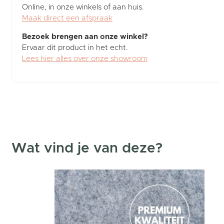
Online, in onze winkels of aan huis.
Maak direct een afspraak
Bezoek brengen aan onze winkel?
Ervaar dit product in het echt.
Lees hier alles over onze showroom
Wat vind je van deze?