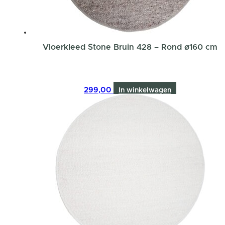
Vloerkleed Stone Bruin 428 – Rond ø160 cm
299,00
In winkelwagen