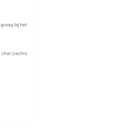
 graag bij het
e chat (rechts