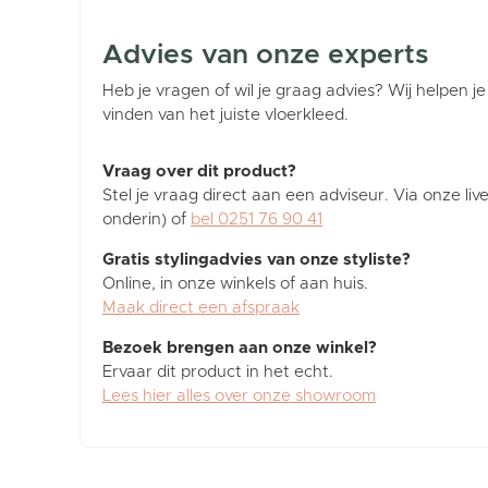
Advies van onze experts
Heb je vragen of wil je graag advies? Wij helpen je
vinden van het juiste vloerkleed.
Vraag over dit product?
Stel je vraag direct aan een adviseur. Via onze liv
onderin) of
bel 0251 76 90 41
Gratis stylingadvies van onze styliste?
Online, in onze winkels of aan huis.
Maak direct een afspraak
Bezoek brengen aan onze winkel?
Ervaar dit product in het echt.
Lees hier alles over onze showroom