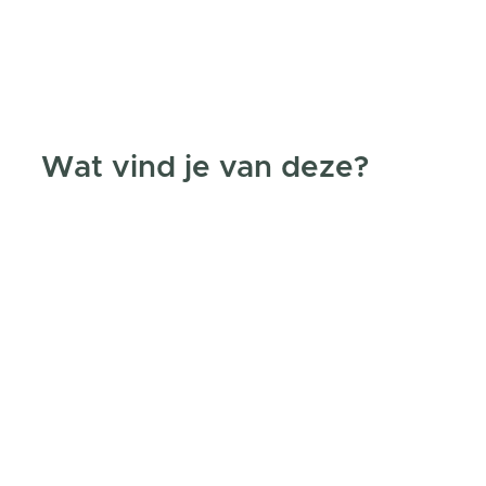
Wat vind je van deze?