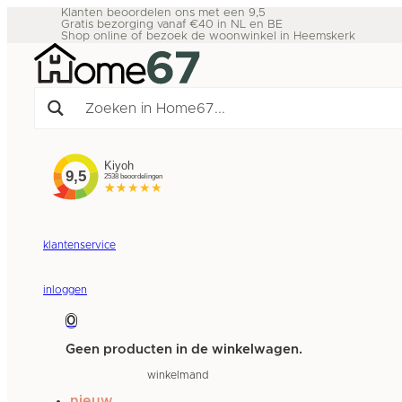
Klanten beoordelen ons met een 9,5
Gratis bezorging vanaf €40 in NL en BE
Shop online of bezoek de woonwinkel in Heemskerk
klantenservice
inloggen
0
Geen producten in de winkelwagen.
winkelmand
nieuw