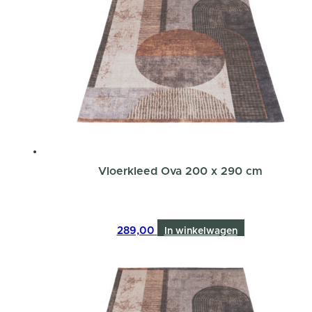
Vloerkleed Ova 200 x 290 cm
289,00
In winkelwagen