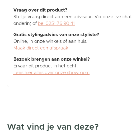
Vraag over dit product?
Stel je vraag direct aan een adviseur. Via onze live chat (
onderin) of
bel 0251 76 90 41
Gratis stylingadvies van onze styliste?
Online, in onze winkels of aan huis.
Maak direct een afspraak
Bezoek brengen aan onze winkel?
Ervaar dit product in het echt.
Lees hier alles over onze showroom
Wat vind je van deze?