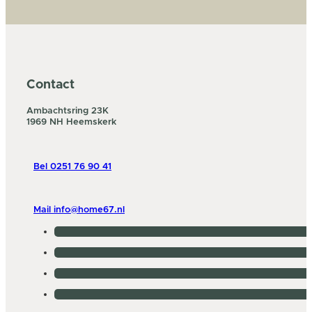
Contact
Ambachtsring 23K
1969 NH Heemskerk
Bel 0251 76 90 41
Mail info@home67.nl