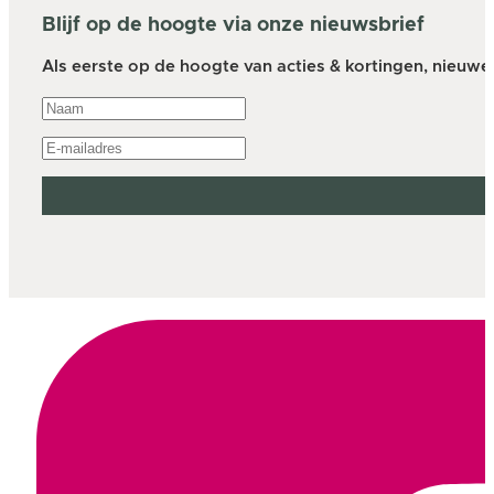
Blijf op de hoogte via onze nieuwsbrief
Als eerste op de hoogte van acties & kortingen, nieuwe a