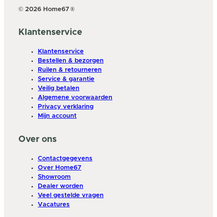
© 2026 Home67
®
Klantenservice
Klantenservice
Bestellen & bezorgen
Ruilen & retourneren
Service & garantie
Veilig betalen
Algemene voorwaarden
Privacy verklaring
Mijn account
Over ons
Contactgegevens
Over Home67
Showroom
Dealer worden
Veel gestelde vragen
Vacatures