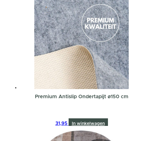
Premium Antislip Ondertapijt ø150 cm
31,95
In winkelwagen