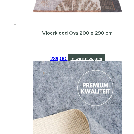
Vloerkleed Ova 200 x 290 cm
289,00
In winkelwagen