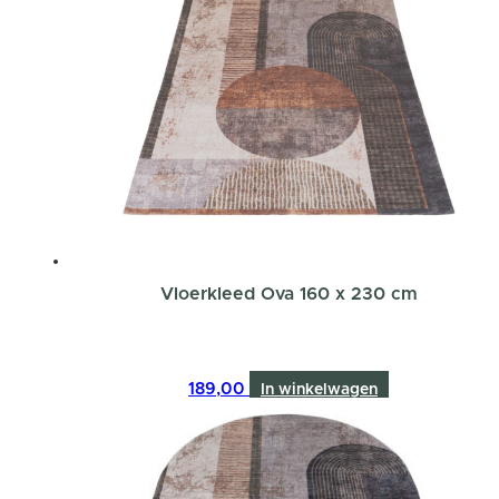
Vloerkleed Ova 160 x 230 cm
189,00
In winkelwagen