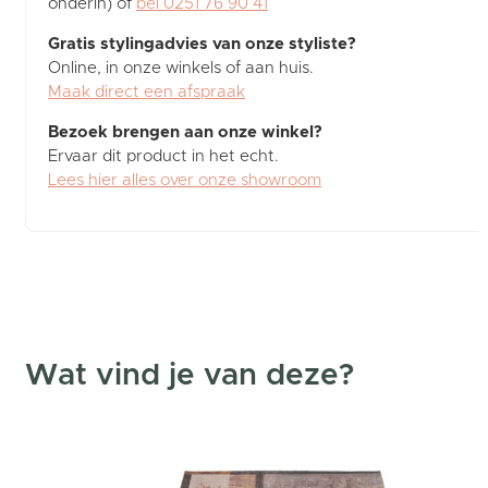
onderin) of
bel 0251 76 90 41
Gratis stylingadvies van onze styliste?
Online, in onze winkels of aan huis.
Maak direct een afspraak
Bezoek brengen aan onze winkel?
Ervaar dit product in het echt.
Lees hier alles over onze showroom
Wat vind je van deze?