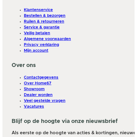
Klantenservice
Bestellen & bezorgen
Ruilen & retourneren
Service & garantie
Veilig betalen
Algemene voorwaarden
Privacy verklaring
Mijn account
Over ons
Contactgegevens
Over Home67
Showroom
Dealer worden
Veel gestelde vragen
Vacatures
Blijf op de hoogte via onze nieuwsbrief
Als eerste op de hoogte van acties & kortingen, nieuwe a