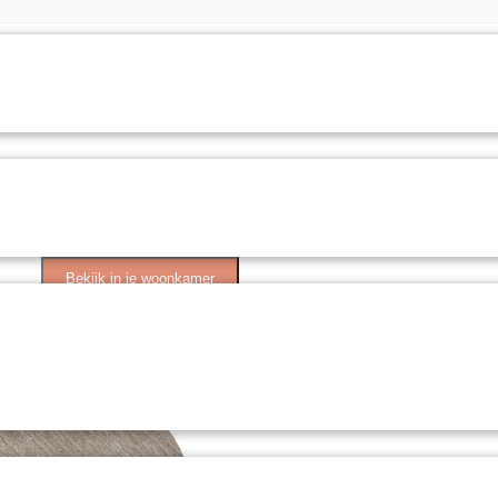
Bekijk in je woonkamer