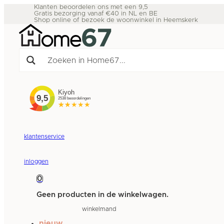
Klanten beoordelen ons met een 9,5
Gratis bezorging vanaf €40 in NL en BE
Shop online of bezoek de woonwinkel in Heemskerk
klantenservice
inloggen
0
Geen producten in de winkelwagen.
winkelmand
nieuw