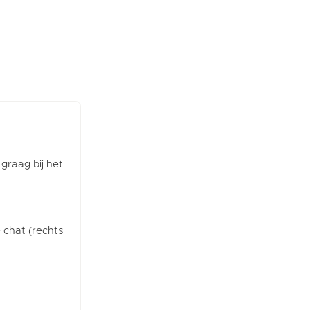
 graag bij het
e chat (rechts