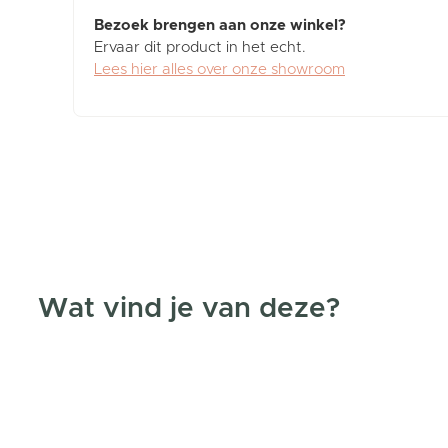
Bezoek brengen aan onze winkel?
Ervaar dit product in het echt.
Lees hier alles over onze showroom
Wat vind je van deze?