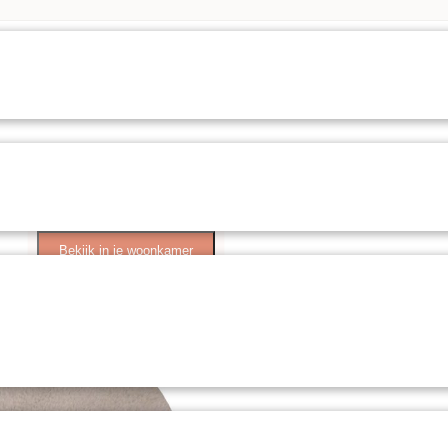
Bekijk in je woonkamer