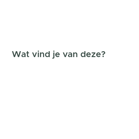
Wat vind je van deze?