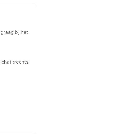
 graag bij het
e chat (rechts