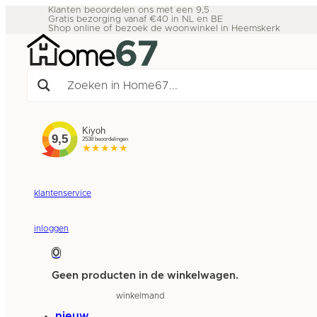
Klanten beoordelen ons met een 9,5
Gratis bezorging vanaf €40 in NL en BE
Shop online of bezoek de woonwinkel in Heemskerk
klantenservice
inloggen
0
Geen producten in de winkelwagen.
winkelmand
nieuw