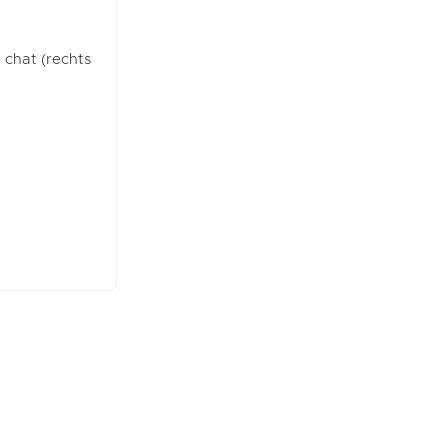
e chat (rechts