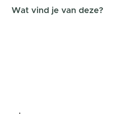
Wat vind je van deze?