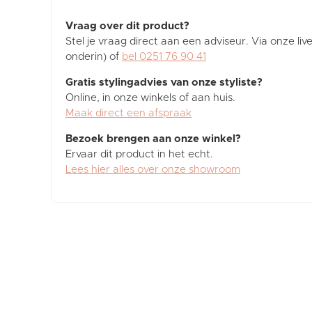
Vraag over dit product?
Stel je vraag direct aan een adviseur. Via onze liv
onderin) of
bel 0251 76 90 41
Gratis stylingadvies van onze styliste?
Online, in onze winkels of aan huis.
Maak direct een afspraak
Bezoek brengen aan onze winkel?
Ervaar dit product in het echt.
Lees hier alles over onze showroom