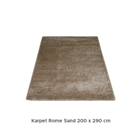
Karpet Rome Sand 200 x 290 cm