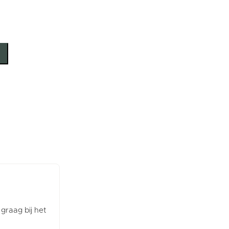
 graag bij het