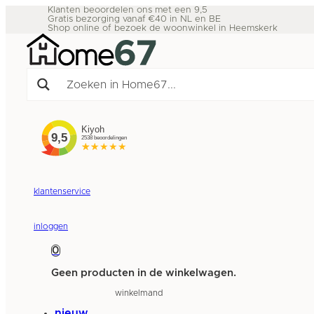
Klanten beoordelen ons met een 9,5
Gratis bezorging vanaf €40 in NL en BE
Shop online of bezoek de woonwinkel in Heemskerk
klantenservice
inloggen
0
Geen producten in de winkelwagen.
winkelmand
nieuw