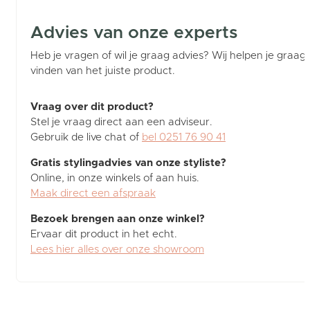
Advies van onze experts
Heb je vragen of wil je graag advies? Wij helpen je graag b
vinden van het juiste product.
Vraag over dit product?
Stel je vraag direct aan een adviseur.
Gebruik de live chat of
bel 0251 76 90 41
Gratis stylingadvies van onze styliste?
Online, in onze winkels of aan huis.
Maak direct een afspraak
Bezoek brengen aan onze winkel?
Ervaar dit product in het echt.
Lees hier alles over onze showroom