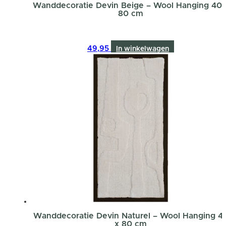
Wanddecoratie Devin Beige – Wool Hanging 40 
80 cm
49,95
In winkelwagen
Wanddecoratie Devin Naturel – Wool Hanging 4
x 80 cm