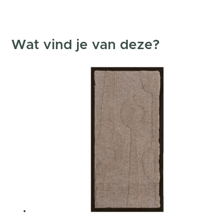
Wat vind je van deze?