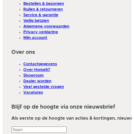
Bestellen & bezorgen
Ruilen & retourneren
Service & garantie
Veilig betalen
Algemene voorwaarden
Privacy verklaring
Mijn account
Over ons
Contactgegevens
Over Home67
Showroom
Dealer worden
Veel gestelde vragen
Vacatures
Blijf op de hoogte via onze nieuwsbrief
Als eerste op de hoogte van acties & kortingen, nieuwe a