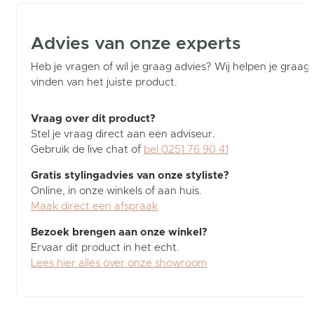
Advies van onze experts
Heb je vragen of wil je graag advies? Wij helpen je graag b
vinden van het juiste product.
Vraag over dit product?
Stel je vraag direct aan een adviseur.
Gebruik de live chat of
bel 0251 76 90 41
Gratis stylingadvies van onze styliste?
Online, in onze winkels of aan huis.
Maak direct een afspraak
Bezoek brengen aan onze winkel?
Ervaar dit product in het echt.
Lees hier alles over onze showroom