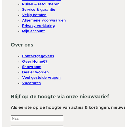
Ruilen & retourneren
Service & garantie
Veilig betalen
Algemene voorwaarden
Privacy verklaring
Mijn account
Over ons
Contactgegevens
Over Home67
Showroom
Dealer worden
Veel gestelde vragen
Vacatures
Blijf op de hoogte via onze nieuwsbrief
Als eerste op de hoogte van acties & kortingen, nieuwe a