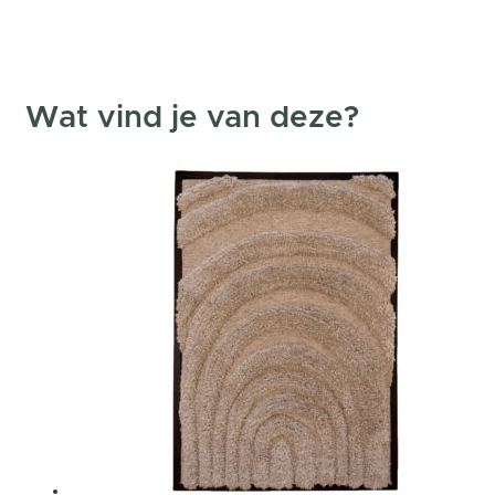
Wat vind je van deze?