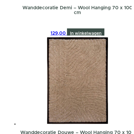
Wanddecoratie Demi – Wool Hanging 70 x 100
cm
129,00
In winkelwagen
Wanddecoratie Douwe – Wool Hanging 70 x 10