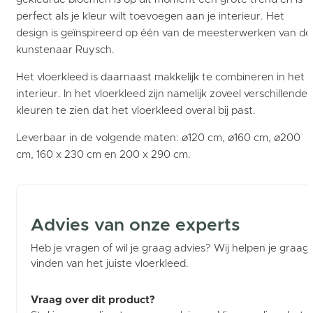
perfect als je kleur wilt toevoegen aan je interieur. Het
design is geïnspireerd op één van de meesterwerken van de
kunstenaar Ruysch.
Het vloerkleed is daarnaast makkelijk te combineren in het
interieur. In het vloerkleed zijn namelijk zoveel verschillende
kleuren te zien dat het vloerkleed overal bij past.
Leverbaar in de volgende maten: ø120 cm, ø160 cm, ø200
cm, 160 x 230 cm en 200 x 290 cm.
Advies van onze experts
Heb je vragen of wil je graag advies? Wij helpen je graag b
vinden van het juiste vloerkleed.
Vraag over dit product?