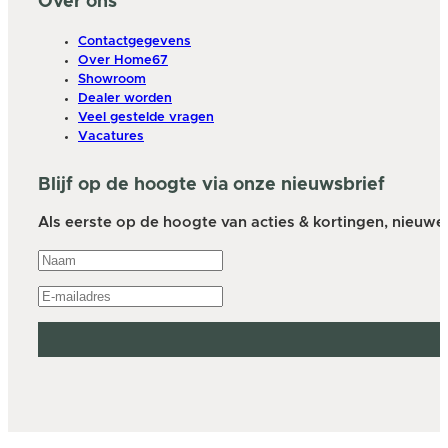
Over ons
Contactgegevens
Over Home67
Showroom
Dealer worden
Veel gestelde vragen
Vacatures
Blijf op de hoogte via onze nieuwsbrief
Als eerste op de hoogte van acties & kortingen, nieuwe a