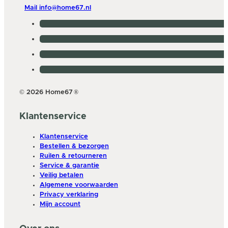
Mail info@home67.nl
© 2026 Home67
®
Klantenservice
Klantenservice
Bestellen & bezorgen
Ruilen & retourneren
Service & garantie
Veilig betalen
Algemene voorwaarden
Privacy verklaring
Mijn account