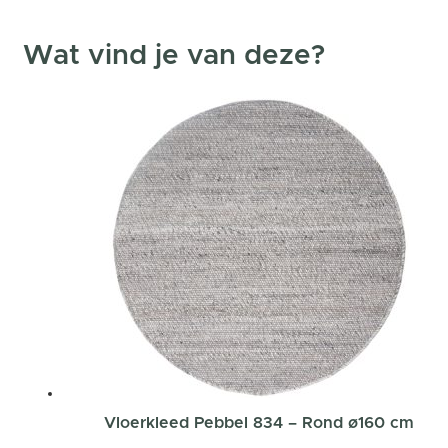
Wat vind je van deze?
Vloerkleed Pebbel 834 – Rond ø160 cm