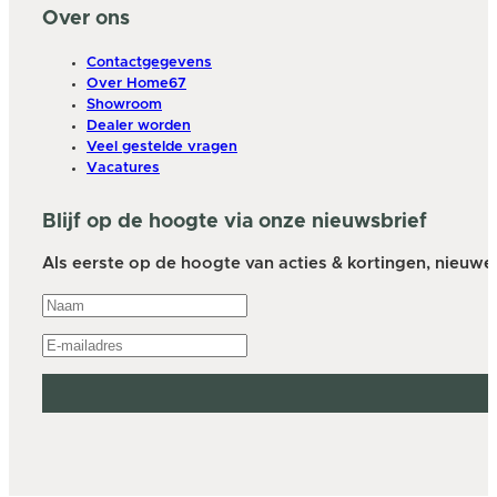
Over ons
Contactgegevens
Over Home67
Showroom
Dealer worden
Veel gestelde vragen
Vacatures
Blijf op de hoogte via onze nieuwsbrief
Als eerste op de hoogte van acties & kortingen, nieuwe a