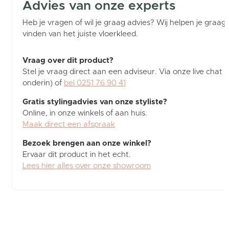
Advies van onze experts
Heb je vragen of wil je graag advies? Wij helpen je graag b
vinden van het juiste vloerkleed.
Vraag over dit product?
Stel je vraag direct aan een adviseur. Via onze live chat (
onderin) of
bel 0251 76 90 41
Gratis stylingadvies van onze styliste?
Online, in onze winkels of aan huis.
Maak direct een afspraak
Bezoek brengen aan onze winkel?
Ervaar dit product in het echt.
Lees hier alles over onze showroom