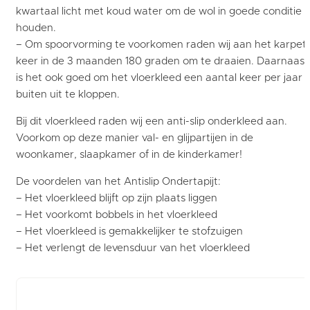
kwartaal licht met koud water om de wol in goede conditie t
houden.
– Om spoorvorming te voorkomen raden wij aan het karpet 
keer in de 3 maanden 180 graden om te draaien. Daarnaast
is het ook goed om het vloerkleed een aantal keer per jaar
buiten uit te kloppen.
Bij dit vloerkleed raden wij een anti-slip onderkleed aan.
Voorkom op deze manier val- en glijpartijen in de
woonkamer, slaapkamer of in de kinderkamer!
De voordelen van het Antislip Ondertapijt:
– Het vloerkleed blijft op zijn plaats liggen
– Het voorkomt bobbels in het vloerkleed
– Het vloerkleed is gemakkelijker te stofzuigen
– Het verlengt de levensduur van het vloerkleed