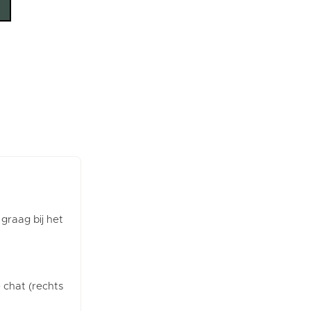
 graag bij het
e chat (rechts