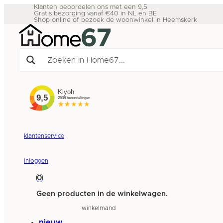
Klanten beoordelen ons met een 9,5
Gratis bezorging vanaf €40 in NL en BE
Shop online of bezoek de woonwinkel in Heemskerk
klantenservice
inloggen
0
Geen producten in de winkelwagen.
winkelmand
nieuw