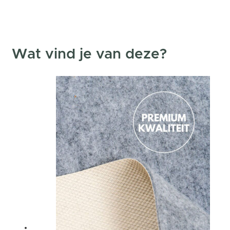
Wat vind je van deze?