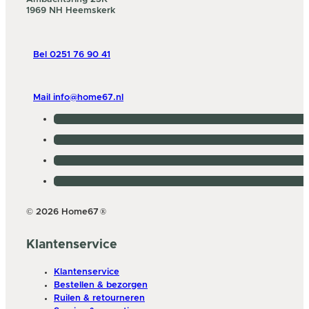
1969 NH Heemskerk
Bel 0251 76 90 41
Mail info@home67.nl
© 2026 Home67
®
Klantenservice
Klantenservice
Bestellen & bezorgen
Ruilen & retourneren