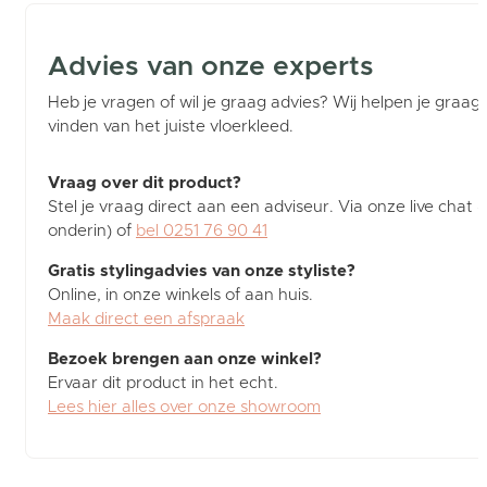
Advies van onze experts
Heb je vragen of wil je graag advies? Wij helpen je graag b
vinden van het juiste vloerkleed.
Vraag over dit product?
Stel je vraag direct aan een adviseur. Via onze live chat (
onderin) of
bel 0251 76 90 41
Gratis stylingadvies van onze styliste?
Online, in onze winkels of aan huis.
Maak direct een afspraak
Bezoek brengen aan onze winkel?
Ervaar dit product in het echt.
Lees hier alles over onze showroom