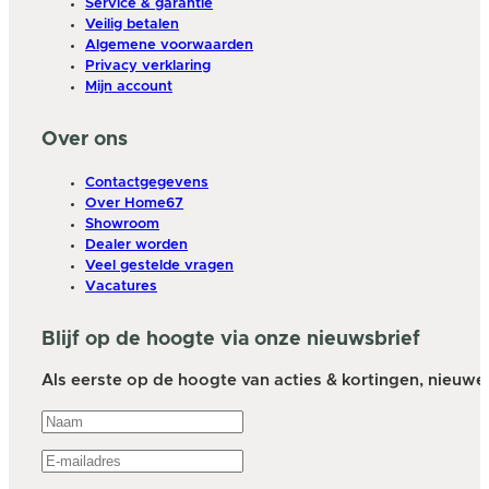
Service & garantie
Veilig betalen
Algemene voorwaarden
Privacy verklaring
Mijn account
Over ons
Contactgegevens
Over Home67
Showroom
Dealer worden
Veel gestelde vragen
Vacatures
Blijf op de hoogte via onze nieuwsbrief
Als eerste op de hoogte van acties & kortingen, nieuwe a