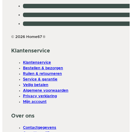
© 2026 Home67
®
Klantenservice
Klantenservice
Bestellen & bezorgen
Ruilen & retourneren
Service & garantie
Veilig betalen
Algemene voorwaarden
Privacy verklaring
Mijn account
Over ons
Contactgegevens