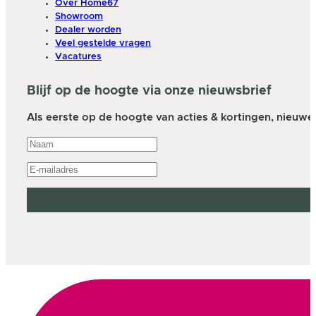
Over Home67
Showroom
Dealer worden
Veel gestelde vragen
Vacatures
Blijf op de hoogte via onze nieuwsbrief
Als eerste op de hoogte van acties & kortingen, nieuwe a