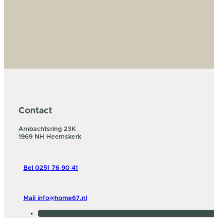
Contact
Ambachtsring 23K
1969 NH Heemskerk
Bel 0251 76 90 41
Mail info@home67.nl