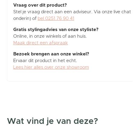
Vraag over dit product?
Stel je vraag direct aan een adviseur. Via onze live chat (
onderin) of
bel 0251 76 90 41
Gratis stylingadvies van onze styliste?
Online, in onze winkels of aan huis.
Maak direct een afspraak
Bezoek brengen aan onze winkel?
Ervaar dit product in het echt.
Lees hier alles over onze showroom
Wat vind je van deze?