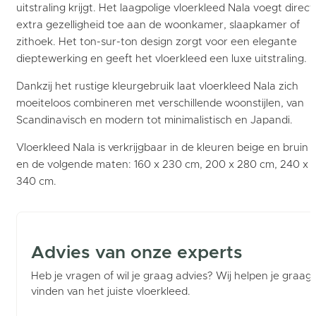
uitstraling krijgt. Het laagpolige vloerkleed Nala voegt direct
extra gezelligheid toe aan de woonkamer, slaapkamer of
zithoek. Het ton-sur-ton design zorgt voor een elegante
dieptewerking en geeft het vloerkleed een luxe uitstraling.
Dankzij het rustige kleurgebruik laat vloerkleed Nala zich
moeiteloos combineren met verschillende woonstijlen, van
Scandinavisch en modern tot minimalistisch en Japandi.
Vloerkleed Nala is verkrijgbaar in de kleuren beige en bruin
en de volgende maten: 160 x 230 cm, 200 x 280 cm, 240 x
340 cm.
Advies van onze experts
Heb je vragen of wil je graag advies? Wij helpen je graag b
vinden van het juiste vloerkleed.