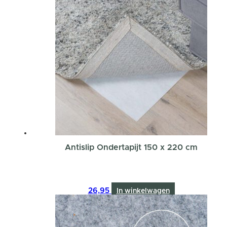
Antislip Ondertapijt 150 x 220 cm
26,95
In winkelwagen