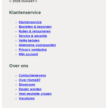
© 2026 Home67
®
Klantenservice
Klantenservice
Bestellen & bezorgen
Ruilen & retourneren
Service & garantie
Veilig betalen
Algemene voorwaarden
Privacy verklaring
Mijn account
Over ons
Contactgegevens
Over Home67
Showroom
Dealer worden
Veel gestelde vragen
Vacatures