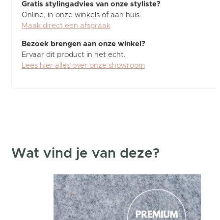
Gratis stylingadvies van onze styliste?
Online, in onze winkels of aan huis.
Maak direct een afspraak
Bezoek brengen aan onze winkel?
Ervaar dit product in het echt.
Lees hier alles over onze showroom
Wat vind je van deze?