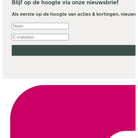
Blijf op de hoogte via onze nieuwsbrief
Als eerste op de hoogte van acties & kortingen, nieuwe a