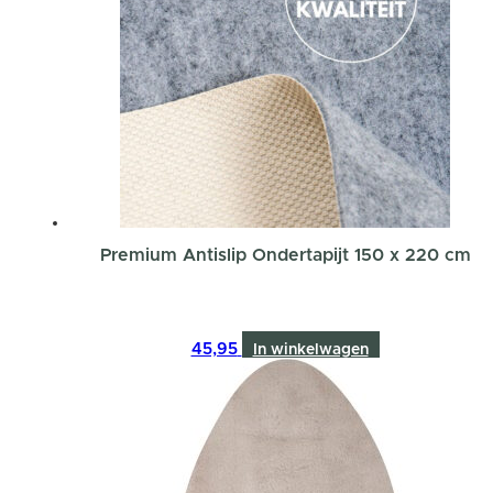
Premium Antislip Ondertapijt 150 x 220 cm
45,95
In winkelwagen