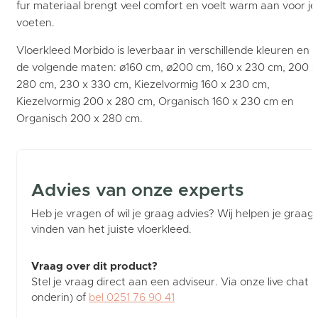
fur materiaal brengt veel comfort en voelt warm aan voor je
voeten.
Vloerkleed Morbido is leverbaar in verschillende kleuren en
de volgende maten: ø160 cm, ø200 cm, 160 x 230 cm, 200 x
280 cm, 230 x 330 cm, Kiezelvormig 160 x 230 cm,
Kiezelvormig 200 x 280 cm, Organisch 160 x 230 cm en
Organisch 200 x 280 cm.
Advies van onze experts
Heb je vragen of wil je graag advies? Wij helpen je graag b
vinden van het juiste vloerkleed.
Vraag over dit product?
Stel je vraag direct aan een adviseur. Via onze live chat (
onderin) of
bel 0251 76 90 41