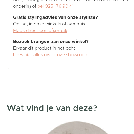
onderin) of
bel 0251 76 90 41
Gratis stylingadvies van onze styliste?
Online, in onze winkels of aan huis.
Maak direct een afspraak
Bezoek brengen aan onze winkel?
Ervaar dit product in het echt.
Lees hier alles over onze showroom
Wat vind je van deze?