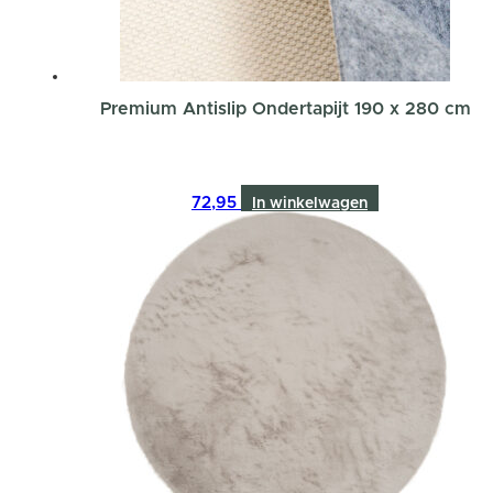
Premium Antislip Ondertapijt 190 x 280 cm
72,95
In winkelwagen