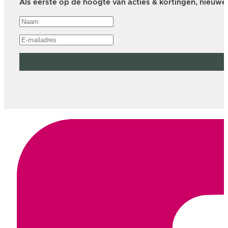
Als eerste op de hoogte van acties & kortingen, nieuwe a