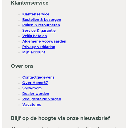
Klantenservice
Klantenservice
Bestellen & bezorgen
Ruilen & retourneren
Service & garantie
Veilig betalen
Algemene voorwaarden
Privacy verklaring
Mijn account
Over ons
Contactgegevens
Over Home67
Showroom
Dealer worden
Veel gestelde vragen
Vacatures
Blijf op de hoogte via onze nieuwsbrief