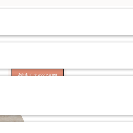
Bekijk in je woonkamer