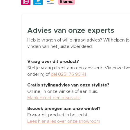
Advies van onze experts
Heb je vragen of wil je graag advies? Wij helpen je
vinden van het juiste vloerkleed.
Vraag over dit product?
Stel je vraag direct aan een adviseur. Via onze liv
onderin) of
bel 0251 76 90 41
Gratis stylingadvies van onze styliste?
Online, in onze winkels of aan huis.
Maak direct een afspraak
Bezoek brengen aan onze winkel?
Ervaar dit product in het echt.
Lees hier alles over onze showroom