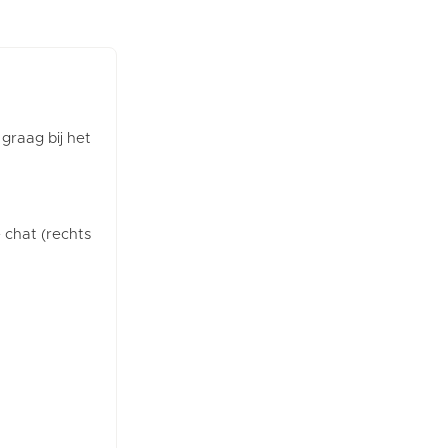
 graag bij het
e chat (rechts