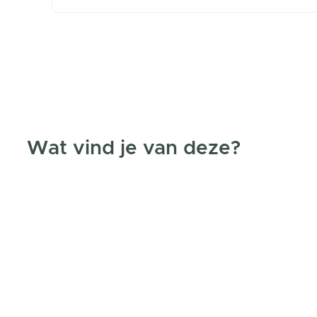
Wat vind je van deze?