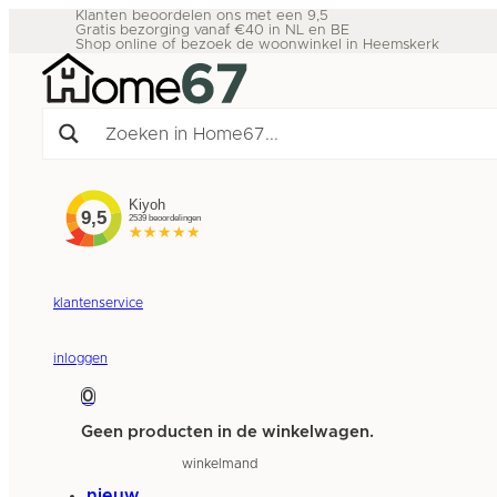
Klanten beoordelen ons met een 9,5
Gratis bezorging vanaf €40 in NL en BE
Shop online of bezoek de woonwinkel in Heemskerk
klantenservice
inloggen
0
Geen producten in de winkelwagen.
winkelmand
nieuw