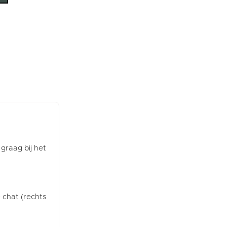
 graag bij het
e chat (rechts