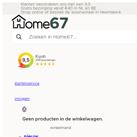
Klanten beoordelen ons met een 9,5
Gratis bezorging vanaf €40 in NL en BE
Shop online of bezoek de woonwinkel in Heemskerk
klantenservice
inloggen
0
Geen producten in de winkelwagen.
winkelmand
nieuw