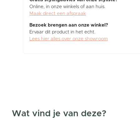
Online, in onze winkels of aan huis.
Maak direct een afspraak
Bezoek brengen aan onze winkel?
Ervaar dit product in het echt.
Lees hier alles over onze showroom
Wat vind je van deze?