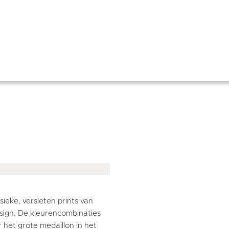
sieke, versleten prints van
sign. De kleurencombinaties
 het grote medaillon in het