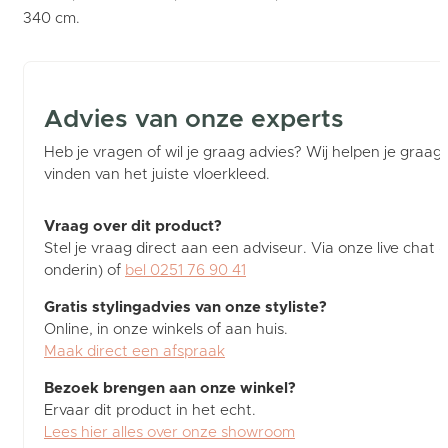
340 cm.
Advies van onze experts
Heb je vragen of wil je graag advies? Wij helpen je graag b
vinden van het juiste vloerkleed.
Vraag over dit product?
Stel je vraag direct aan een adviseur. Via onze live chat (
onderin) of
bel 0251 76 90 41
Gratis stylingadvies van onze styliste?
Online, in onze winkels of aan huis.
Maak direct een afspraak
Bezoek brengen aan onze winkel?
Ervaar dit product in het echt.
Lees hier alles over onze showroom