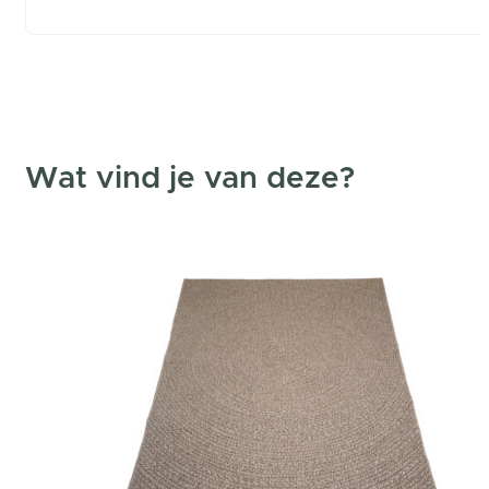
Wat vind je van deze?