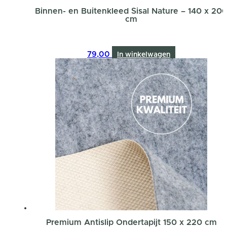
Binnen- en Buitenkleed Sisal Nature – 140 x 20
cm
79,00
In winkelwagen
Premium Antislip Ondertapijt 150 x 220 cm