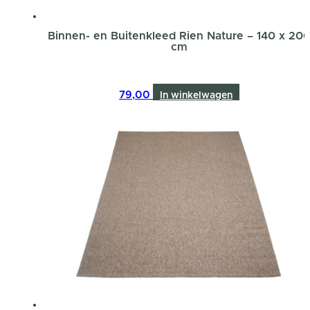
Binnen- en Buitenkleed Rien Nature – 140 x 20
cm
79,00
In winkelwagen