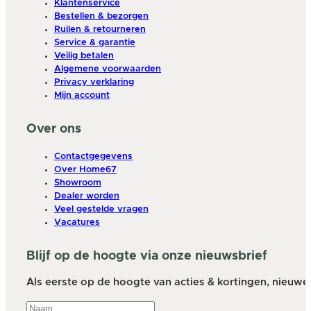
Klantenservice
Bestellen & bezorgen
Ruilen & retourneren
Service & garantie
Veilig betalen
Algemene voorwaarden
Privacy verklaring
Mijn account
Over ons
Contactgegevens
Over Home67
Showroom
Dealer worden
Veel gestelde vragen
Vacatures
Blijf op de hoogte via onze nieuwsbrief
Als eerste op de hoogte van acties & kortingen, nieuwe a