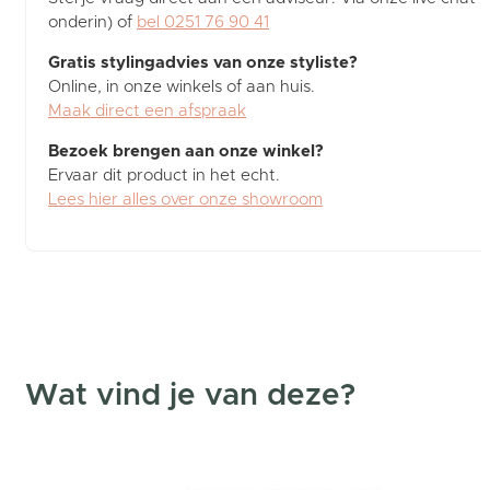
onderin) of
bel 0251 76 90 41
Gratis stylingadvies van onze styliste?
Online, in onze winkels of aan huis.
Maak direct een afspraak
Bezoek brengen aan onze winkel?
Ervaar dit product in het echt.
Lees hier alles over onze showroom
Wat vind je van deze?