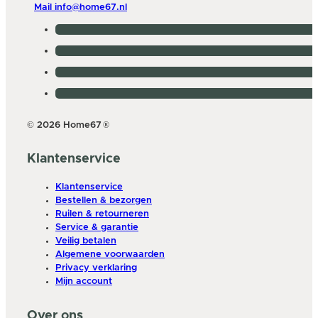
Mail info@home67.nl
© 2026 Home67
®
Klantenservice
Klantenservice
Bestellen & bezorgen
Ruilen & retourneren
Service & garantie
Veilig betalen
Algemene voorwaarden
Privacy verklaring
Mijn account
Over ons