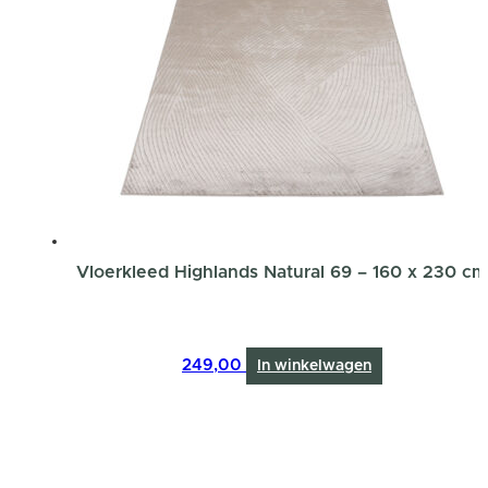
Vloerkleed Highlands Natural 69 – 160 x 230 cm
249,00
In winkelwagen