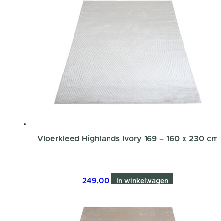
Vloerkleed Highlands Ivory 169 – 160 x 230 cm
249,00
In winkelwagen