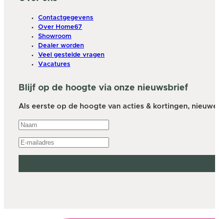
Contactgegevens
Over Home67
Showroom
Dealer worden
Veel gestelde vragen
Vacatures
Blijf op de hoogte via onze nieuwsbrief
Als eerste op de hoogte van acties & kortingen, nieuwe a