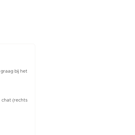
 graag bij het
e chat (rechts