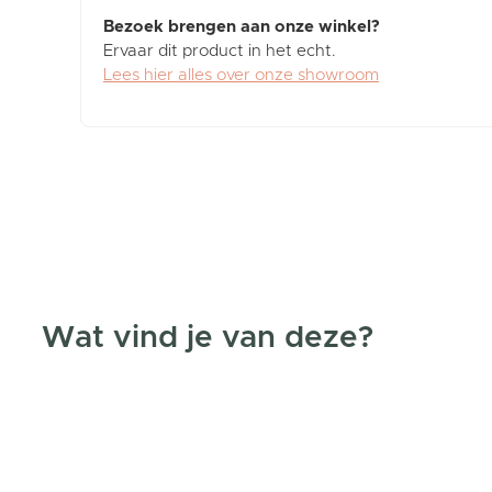
Bezoek brengen aan onze winkel?
Ervaar dit product in het echt.
Lees hier alles over onze showroom
Wat vind je van deze?