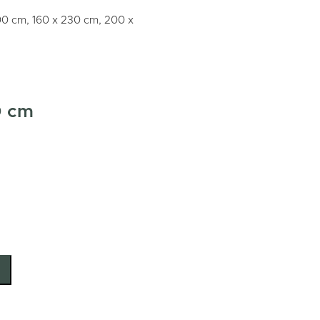
00 cm, 160 x 230 cm, 200 x
0 cm