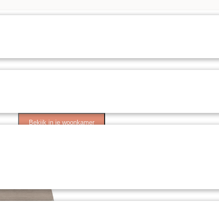
Bekijk in je woonkamer