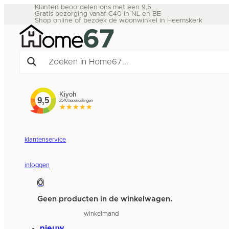
Klanten beoordelen ons met een 9,5
Gratis bezorging vanaf €40 in NL en BE
Shop online of bezoek de woonwinkel in Heemskerk
klantenservice
inloggen
0
Geen producten in de winkelwagen.
winkelmand
nieuw