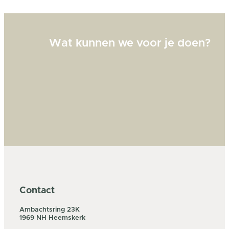
Wat kunnen we voor je doen?
Contact
Ambachtsring 23K
1969 NH Heemskerk