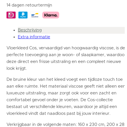
14 dagen retourtermijn
Beschrijving
Extra informatie
Vloerkleed Cos, vervaardigd van hoogwaardig viscose, is de
perfecte toevoeging aan je woon- of slaapkamer, waardoor
deze direct een frisse uitstraling en een compleet nieuwe
look krijgt.
De bruine kleur van het kleed voegt een tijdloze touch toe
aan elke ruimte. Het materiaal viscose geeft niet alleen een
luxueuze uitstraling, maar zorgt ook voor een zacht en
comfortabel gevoel onder je voeten. De Cos-collectie
bestaat uit verschillende kleuren, waardoor je altijd een
vloerkleed vindt dat naadloos past bij jouw interieur.
Verkrijgbaar in de volgende maten: 160 x 230 cm, 200 x 28