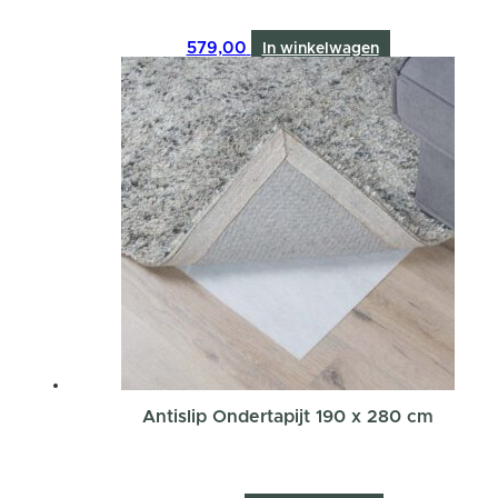
579,00
In winkelwagen
Antislip Ondertapijt 190 x 280 cm