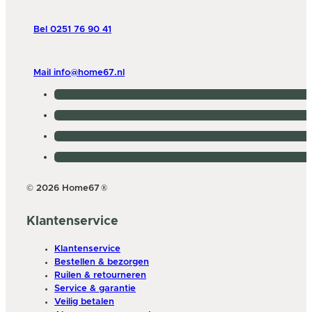
Bel 0251 76 90 41
Mail info@home67.nl
© 2026 Home67
®
Klantenservice
Klantenservice
Bestellen & bezorgen
Ruilen & retourneren
Service & garantie
Veilig betalen