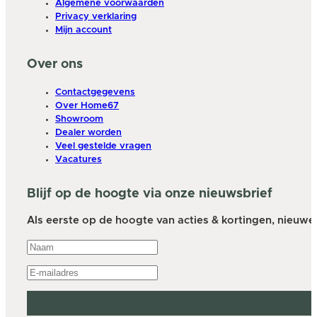
Algemene voorwaarden
Privacy verklaring
Mijn account
Over ons
Contactgegevens
Over Home67
Showroom
Dealer worden
Veel gestelde vragen
Vacatures
Blijf op de hoogte via onze nieuwsbrief
Als eerste op de hoogte van acties & kortingen, nieuwe a