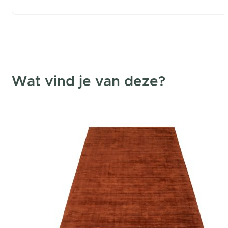
Wat vind je van deze?