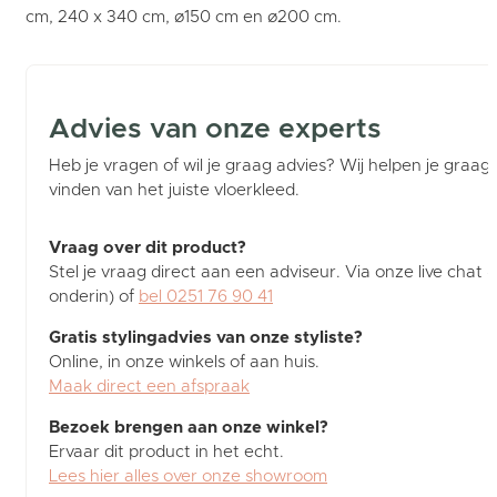
cm, 240 x 340 cm, ø150 cm en ø200 cm.
Advies van onze experts
Heb je vragen of wil je graag advies? Wij helpen je graag b
vinden van het juiste vloerkleed.
Vraag over dit product?
Stel je vraag direct aan een adviseur. Via onze live chat (
onderin) of
bel 0251 76 90 41
Gratis stylingadvies van onze styliste?
Online, in onze winkels of aan huis.
Maak direct een afspraak
Bezoek brengen aan onze winkel?
Ervaar dit product in het echt.
Lees hier alles over onze showroom