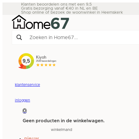
Klanten beoordelen ons met een 9,5
Gratis bezorging vanaf €40 in NL en BE
Shop online of bezoek de woonwinkel in Heemskerk
klantenservice
inloggen
0
Geen producten in de winkelwagen.
winkelmand
nieuw