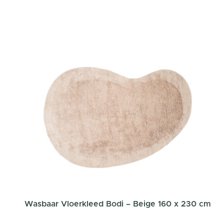
Wasbaar Vloerkleed Bodi – Beige 160 x 230 cm