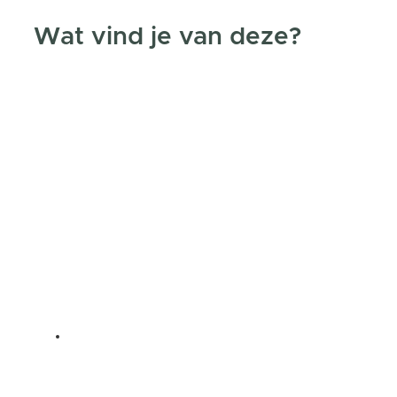
Wat vind je van deze?