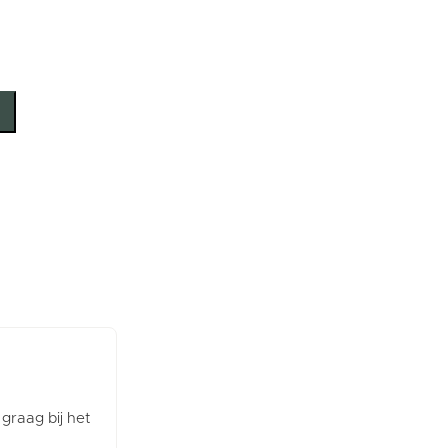
 graag bij het