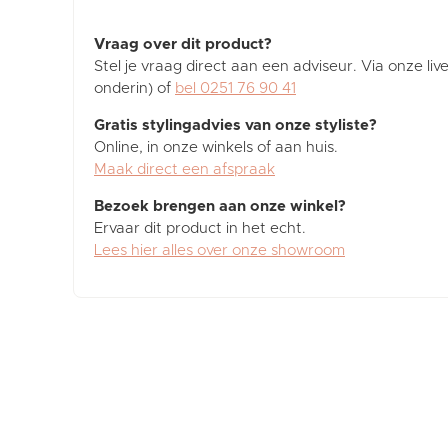
Vraag over dit product?
Stel je vraag direct aan een adviseur. Via onze liv
onderin) of
bel 0251 76 90 41
Gratis stylingadvies van onze styliste?
Online, in onze winkels of aan huis.
Maak direct een afspraak
Bezoek brengen aan onze winkel?
Ervaar dit product in het echt.
Lees hier alles over onze showroom