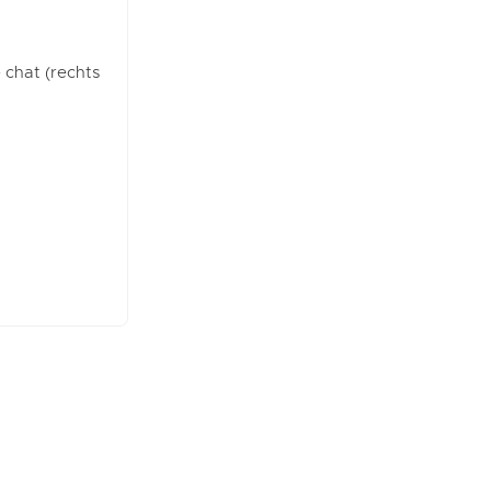
e chat (rechts