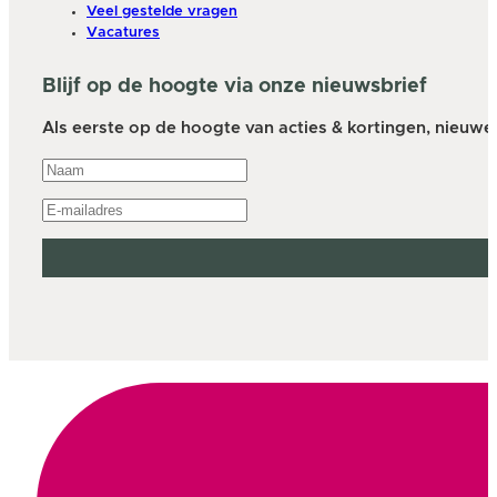
Veel gestelde vragen
Vacatures
Blijf op de hoogte via onze nieuwsbrief
Als eerste op de hoogte van acties & kortingen, nieuwe a