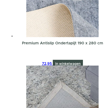
Premium Antislip Ondertapijt 190 x 280 cm
72,95
In winkelwagen