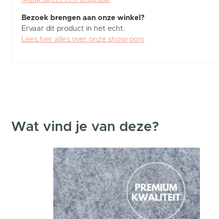
Bezoek brengen aan onze winkel?
Ervaar dit product in het echt.
Lees hier alles over onze showroom
Wat vind je van deze?