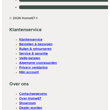
© 2026 Home67
®
Klantenservice
Klantenservice
Bestellen & bezorgen
Ruilen & retourneren
Service & garantie
Veilig betalen
Algemene voorwaarden
Privacy verklaring
Mijn account
Over ons
Contactgegevens
Over Home67
Showroom
Dealer worden