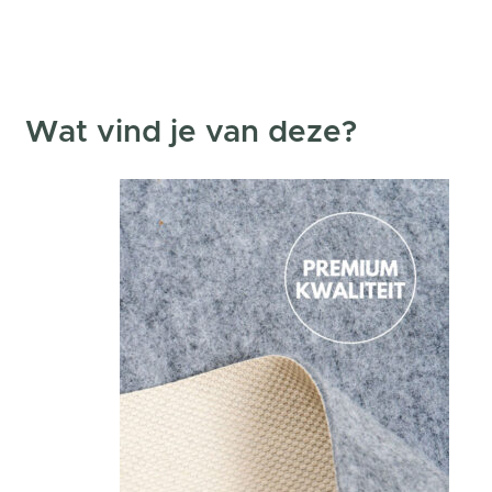
Wat vind je van deze?