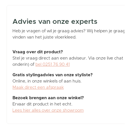
Advies van onze experts
Heb je vragen of wil je graag advies? Wij helpen je graag b
vinden van het juiste vloerkleed.
Vraag over dit product?
Stel je vraag direct aan een adviseur. Via onze live chat (
onderin) of
bel 0251 76 90 41
Gratis stylingadvies van onze styliste?
Online, in onze winkels of aan huis.
Maak direct een afspraak
Bezoek brengen aan onze winkel?
Ervaar dit product in het echt.
Lees hier alles over onze showroom