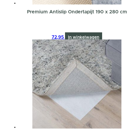
Premium Antislip Ondertapijt 190 x 280 cm
72,95
In winkelwagen