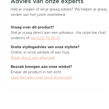
Advies van onze experts
Heb je vragen of wil je graag advies? Wij helpen je graag b
vinden van het juiste vloerkleed.
Vraag over dit product?
Stel je vraag direct aan een adviseur. Via onze live chat (
onderin) of
bel 0251 76 90 41
Gratis stylingadvies van onze styliste?
Online, in onze winkels of aan huis.
Maak direct een afspraak
Bezoek brengen aan onze winkel?
Ervaar dit product in het echt.
Lees hier alles over onze showroom