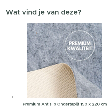
Wat vind je van deze?
Premium Antislip Ondertapijt 150 x 220 cm