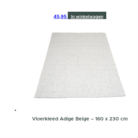
45,95
In winkelwagen
Vloerkleed Adige Beige – 160 x 230 cm