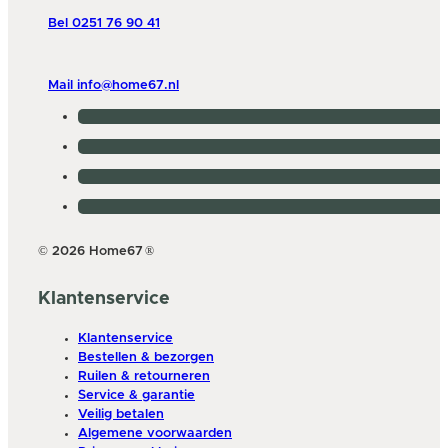
Bel 0251 76 90 41
Mail info@home67.nl
© 2026 Home67
®
Klantenservice
Klantenservice
Bestellen & bezorgen
Ruilen & retourneren
Service & garantie
Veilig betalen
Algemene voorwaarden