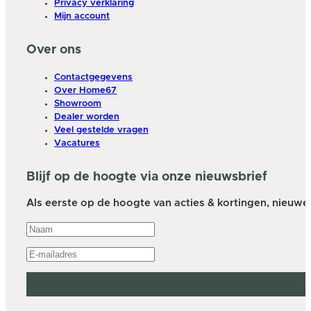
Privacy verklaring
Mijn account
Over ons
Contactgegevens
Over Home67
Showroom
Dealer worden
Veel gestelde vragen
Vacatures
Blijf op de hoogte via onze nieuwsbrief
Als eerste op de hoogte van acties & kortingen, nieuwe a