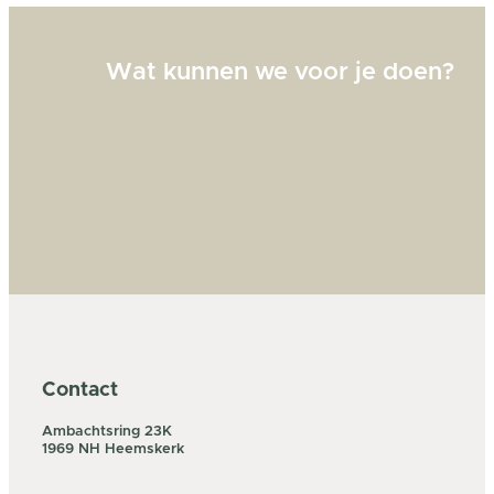
Wat kunnen we voor je doen?
Contact
Ambachtsring 23K
1969 NH Heemskerk