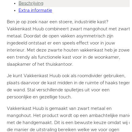
Beschrijving
Extra informatie
Ben je op zoek naar een stoere, industriële kast?
Vakkenkast Huub combineert zwart mangohout met zwart
metaal. Doordat de open vakken asymmetrisch zijn
ingedeeld ontstaat er een speels effect voor in jouw
interieur. Met deze zwarte houten vakkenkast heb je zowel
een trendy als functionele kast voor in de woonkamer,
slaapkamer of het thuiskantoor.
Je kunt Vakkenkast Huub ook als roomdivider gebruiken,
plaats daarvoor de kast midden in de ruimte of haaks tegen
de wand. Stal verschillende spulletjes uit voor een
persoonlijke en gezellige touch.
Vakkenkast Huub is gemaakt van zwart metaal en
mangohout. Het product wordt op een ambachtelijke manie
met de handgemaakt. Dit is een bewuste keuze omdat wij o
die manier de uitstraling bereiken welke we voor ogen