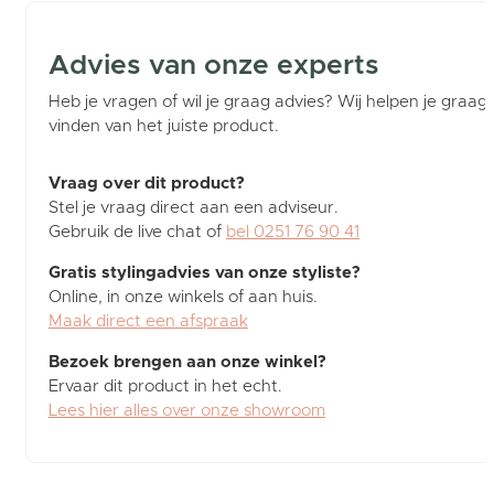
Advies van onze experts
Heb je vragen of wil je graag advies? Wij helpen je graag b
vinden van het juiste product.
Vraag over dit product?
Stel je vraag direct aan een adviseur.
Gebruik de live chat of
bel 0251 76 90 41
Gratis stylingadvies van onze styliste?
Online, in onze winkels of aan huis.
Maak direct een afspraak
Bezoek brengen aan onze winkel?
Ervaar dit product in het echt.
Lees hier alles over onze showroom