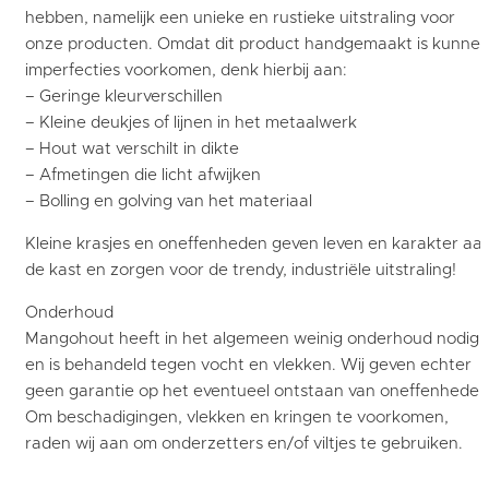
hebben, namelijk een unieke en rustieke uitstraling voor
onze producten. Omdat dit product handgemaakt is kunne
imperfecties voorkomen, denk hierbij aan:
– Geringe kleurverschillen
– Kleine deukjes of lijnen in het metaalwerk
– Hout wat verschilt in dikte
– Afmetingen die licht afwijken
– Bolling en golving van het materiaal
Kleine krasjes en oneffenheden geven leven en karakter aa
de kast en zorgen voor de trendy, industriële uitstraling!
Onderhoud
Mangohout heeft in het algemeen weinig onderhoud nodig
en is behandeld tegen vocht en vlekken. Wij geven echter
geen garantie op het eventueel ontstaan van oneffenheden
Om beschadigingen, vlekken en kringen te voorkomen,
raden wij aan om onderzetters en/of viltjes te gebruiken.