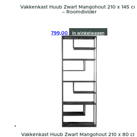
Vakkenkast Huub Zwart Mangohout 210 x 145 c
– Roomdivider
799,00
In winkelwagen
Vakkenkast Huub Zwart Mangohout 210 x 80 c