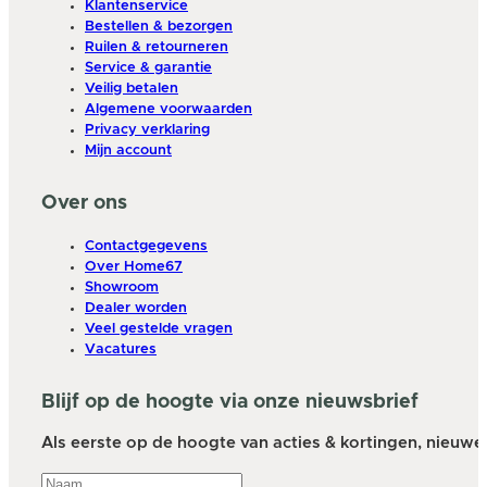
Klantenservice
Bestellen & bezorgen
Ruilen & retourneren
Service & garantie
Veilig betalen
Algemene voorwaarden
Privacy verklaring
Mijn account
Over ons
Contactgegevens
Over Home67
Showroom
Dealer worden
Veel gestelde vragen
Vacatures
Blijf op de hoogte via onze nieuwsbrief
Als eerste op de hoogte van acties & kortingen, nieuwe a