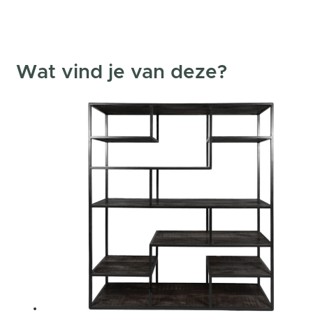
Wat vind je van deze?