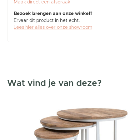
Maak direct een afspraak
Bezoek brengen aan onze winkel?
Ervaar dit product in het echt.
Lees hier alles over onze showroom
Wat vind je van deze?