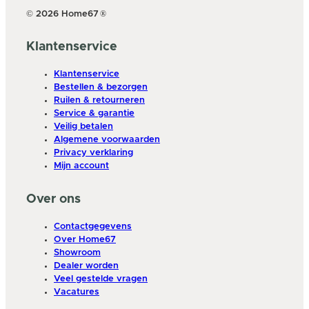
© 2026 Home67
®
Klantenservice
Klantenservice
Bestellen & bezorgen
Ruilen & retourneren
Service & garantie
Veilig betalen
Algemene voorwaarden
Privacy verklaring
Mijn account
Over ons
Contactgegevens
Over Home67
Showroom
Dealer worden
Veel gestelde vragen
Vacatures