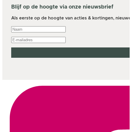
Blijf op de hoogte via onze nieuwsbrief
Als eerste op de hoogte van acties & kortingen, nieuwe a