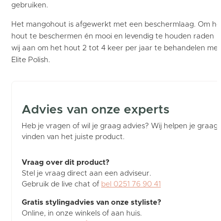
gebruiken.
Het mangohout is afgewerkt met een beschermlaag. Om he
hout te beschermen én mooi en levendig te houden raden
wij aan om het hout 2 tot 4 keer per jaar te behandelen met
Elite Polish.
Advies van onze experts
Heb je vragen of wil je graag advies? Wij helpen je graag b
vinden van het juiste product.
Vraag over dit product?
Stel je vraag direct aan een adviseur.
Gebruik de live chat of
bel 0251 76 90 41
Gratis stylingadvies van onze styliste?
Online, in onze winkels of aan huis.