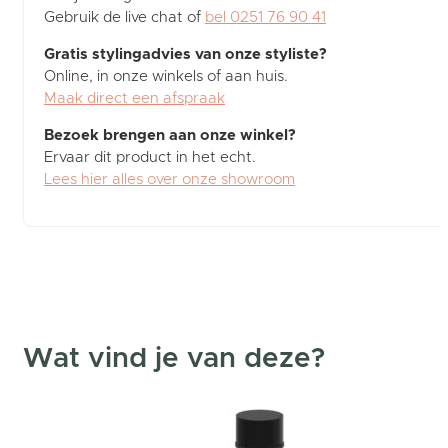
Gebruik de live chat of
bel 0251 76 90 41
Gratis stylingadvies van onze styliste?
Online, in onze winkels of aan huis.
Maak direct een afspraak
Bezoek brengen aan onze winkel?
Ervaar dit product in het echt.
Lees hier alles over onze showroom
Wat vind je van deze?