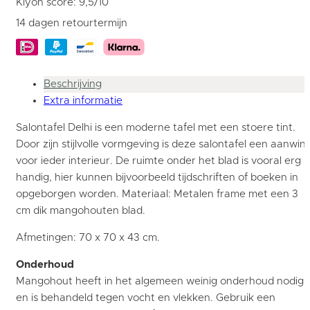
Kiyoh score: 9,5/10
14 dagen retourtermijn
Beschrijving
Extra informatie
Salontafel Delhi is een moderne tafel met een stoere tint.
Door zijn stijlvolle vormgeving is deze salontafel een aanwin
voor ieder interieur. De ruimte onder het blad is vooral erg
handig, hier kunnen bijvoorbeeld tijdschriften of boeken in
opgeborgen worden. Materiaal: Metalen frame met een 3
cm dik mangohouten blad.
Afmetingen: 70 x 70 x 43 cm.
Onderhoud
Mangohout heeft in het algemeen weinig onderhoud nodig
en is behandeld tegen vocht en vlekken. Gebruik een