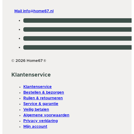
Mail info@home67.nl
© 2026 Home67
®
Klantenservice
Klantenservice
Bestellen & bezorgen
Ruilen & retourneren
Service & garantie
Veilig betalen
Algemene voorwaarden
Privacy verklaring
Mijn account