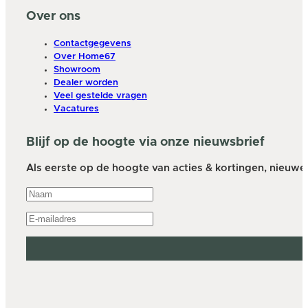
Over ons
Contactgegevens
Over Home67
Showroom
Dealer worden
Veel gestelde vragen
Vacatures
Blijf op de hoogte via onze nieuwsbrief
Als eerste op de hoogte van acties & kortingen, nieuwe a