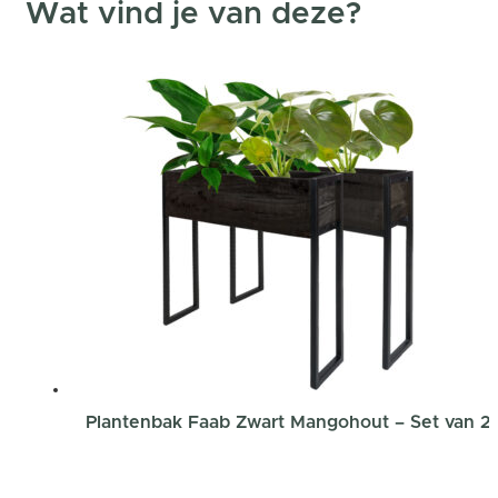
Wat vind je van deze?
Plantenbak Faab Zwart Mangohout – Set van 2