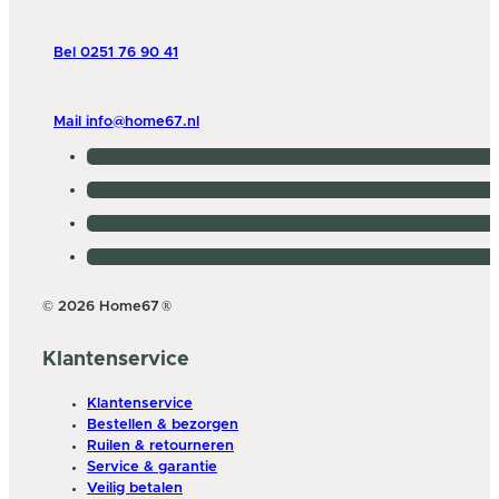
Bel 0251 76 90 41
Mail info@home67.nl
© 2026 Home67
®
Klantenservice
Klantenservice
Bestellen & bezorgen
Ruilen & retourneren
Service & garantie
Veilig betalen