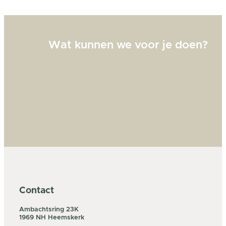
Wat kunnen we voor je doen?
Contact
Ambachtsring 23K
1969 NH Heemskerk