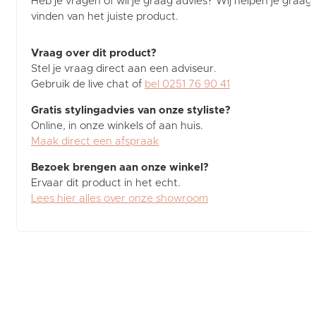
Heb je vragen of wil je graag advies? Wij helpen je graag b
vinden van het juiste product.
Vraag over dit product?
Stel je vraag direct aan een adviseur.
Gebruik de live chat of
bel 0251 76 90 41
Gratis stylingadvies van onze styliste?
Online, in onze winkels of aan huis.
Maak direct een afspraak
Bezoek brengen aan onze winkel?
Ervaar dit product in het echt.
Lees hier alles over onze showroom