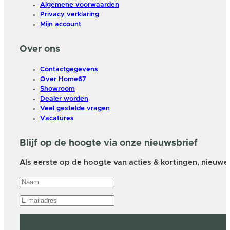
Algemene voorwaarden
Privacy verklaring
Mijn account
Over ons
Contactgegevens
Over Home67
Showroom
Dealer worden
Veel gestelde vragen
Vacatures
Blijf op de hoogte via onze nieuwsbrief
Als eerste op de hoogte van acties & kortingen, nieuwe a