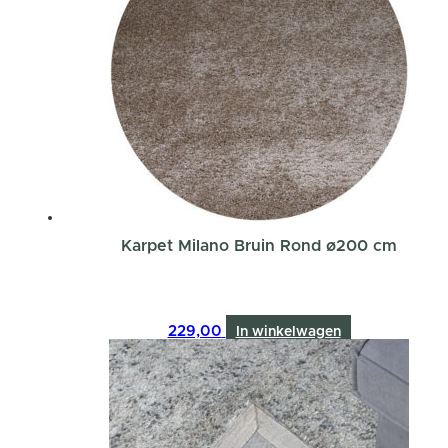
Karpet Milano Bruin Rond ø200 cm
229,00
In winkelwagen