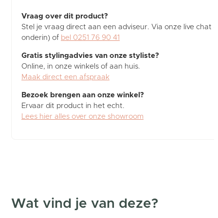
Vraag over dit product?
Stel je vraag direct aan een adviseur. Via onze live chat (
onderin) of
bel 0251 76 90 41
Gratis stylingadvies van onze styliste?
Online, in onze winkels of aan huis.
Maak direct een afspraak
Bezoek brengen aan onze winkel?
Ervaar dit product in het echt.
Lees hier alles over onze showroom
Wat vind je van deze?