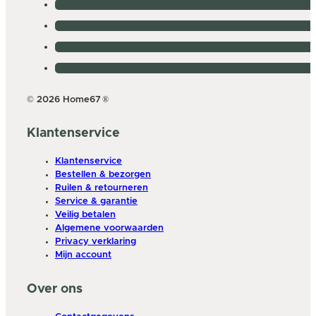
© 2026 Home67
®
Klantenservice
Klantenservice
Bestellen & bezorgen
Ruilen & retourneren
Service & garantie
Veilig betalen
Algemene voorwaarden
Privacy verklaring
Mijn account
Over ons