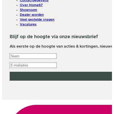
Contactgegevens
Over Home67
Showroom
Dealer worden
Veel gestelde vragen
Vacatures
Blijf op de hoogte via onze nieuwsbrief
Als eerste op de hoogte van acties & kortingen, nieuwe a