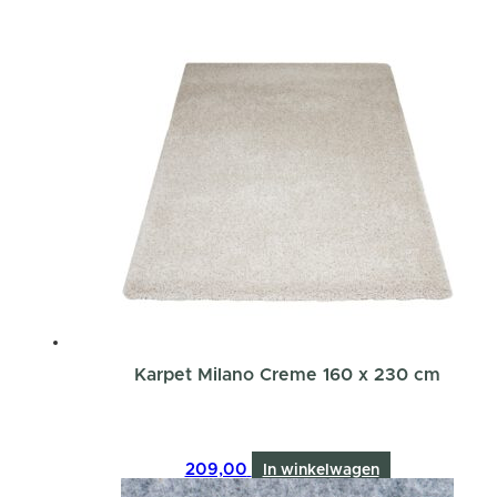
Karpet Milano Creme 160 x 230 cm
209,00
In winkelwagen