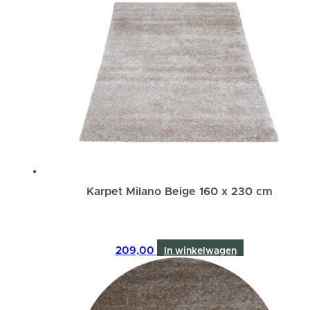
Karpet Milano Beige 160 x 230 cm
209,00
In winkelwagen