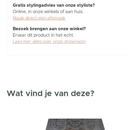
Gratis stylingadvies van onze styliste?
Online, in onze winkels of aan huis.
Maak direct een afspraak
Bezoek brengen aan onze winkel?
Ervaar dit product in het echt.
Lees hier alles over onze showroom
Wat vind je van deze?