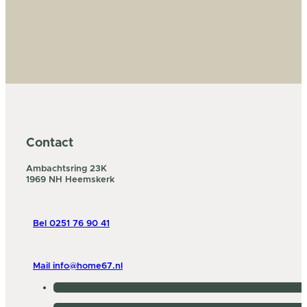
Contact
Ambachtsring 23K
1969 NH Heemskerk
Bel 0251 76 90 41
Mail info@home67.nl