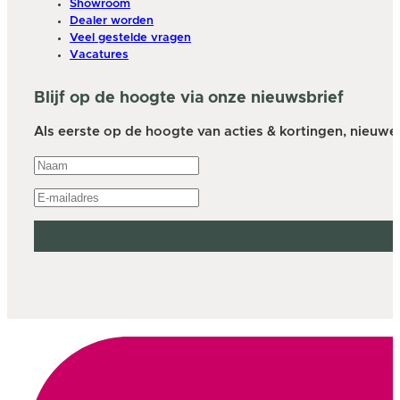
Showroom
Dealer worden
Veel gestelde vragen
Vacatures
Blijf op de hoogte via onze nieuwsbrief
Als eerste op de hoogte van acties & kortingen, nieuwe a