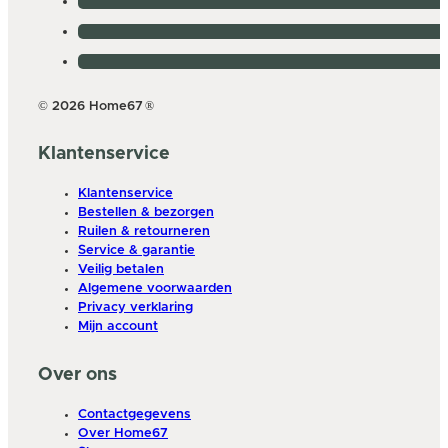
© 2026 Home67
®
Klantenservice
Klantenservice
Bestellen & bezorgen
Ruilen & retourneren
Service & garantie
Veilig betalen
Algemene voorwaarden
Privacy verklaring
Mijn account
Over ons
Contactgegevens
Over Home67