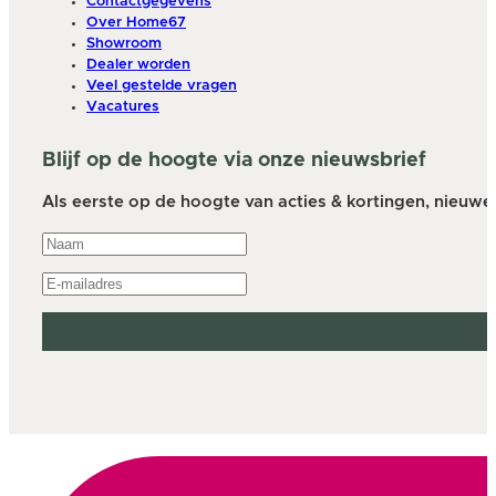
Contactgegevens
Over Home67
Showroom
Dealer worden
Veel gestelde vragen
Vacatures
Blijf op de hoogte via onze nieuwsbrief
Als eerste op de hoogte van acties & kortingen, nieuwe a