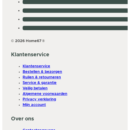
© 2026 Home67
®
Klantenservice
Klantenservice
Bestellen & bezorgen
Ruilen & retourneren
Service & garantie
Veilig betalen
Algemene voorwaarden
Privacy verklaring
Mijn account
Over ons