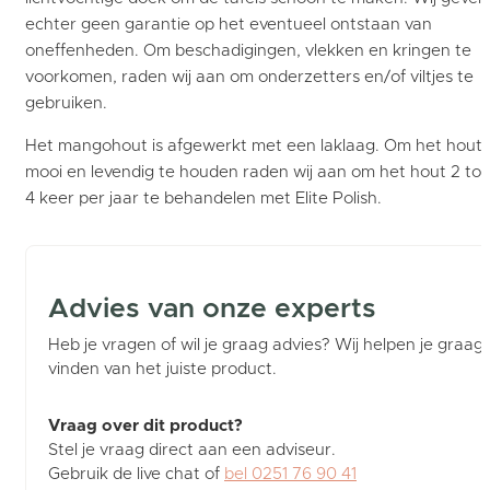
echter geen garantie op het eventueel ontstaan van
oneffenheden. Om beschadigingen, vlekken en kringen te
voorkomen, raden wij aan om onderzetters en/of viltjes te
gebruiken.
Het mangohout is afgewerkt met een laklaag. Om het hout
mooi en levendig te houden raden wij aan om het hout 2 tot
4 keer per jaar te behandelen met Elite Polish.
Advies van onze experts
Heb je vragen of wil je graag advies? Wij helpen je graag b
vinden van het juiste product.
Vraag over dit product?
Stel je vraag direct aan een adviseur.
Gebruik de live chat of
bel 0251 76 90 41