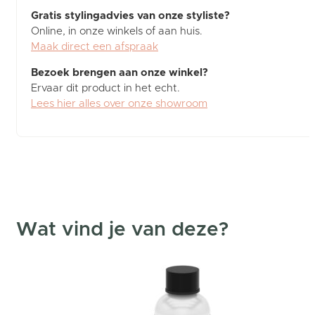
Gratis stylingadvies van onze styliste?
Online, in onze winkels of aan huis.
Maak direct een afspraak
Bezoek brengen aan onze winkel?
Ervaar dit product in het echt.
Lees hier alles over onze showroom
Wat vind je van deze?