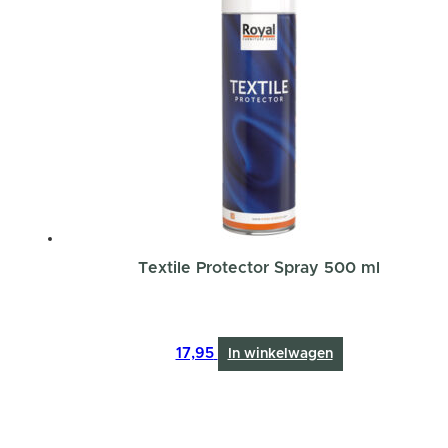
Textile Protector Spray 500 ml
17,95
In winkelwagen