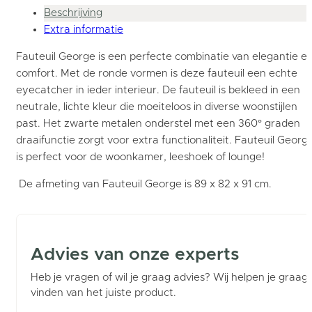
Beschrijving
Extra informatie
Fauteuil George is een perfecte combinatie van elegantie e
comfort. Met de ronde vormen is deze fauteuil een echte
eyecatcher in ieder interieur. De fauteuil is bekleed in een
neutrale, lichte kleur die moeiteloos in diverse woonstijlen
past. Het zwarte metalen onderstel met een 360° graden
draaifunctie zorgt voor extra functionaliteit. Fauteuil Georg
is perfect voor de woonkamer, leeshoek of lounge!
De afmeting van Fauteuil George is 89 x 82 x 91 cm.
Advies van onze experts
Heb je vragen of wil je graag advies? Wij helpen je graag b
vinden van het juiste product.