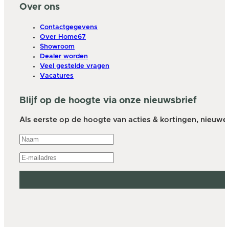
Over ons
Contactgegevens
Over Home67
Showroom
Dealer worden
Veel gestelde vragen
Vacatures
Blijf op de hoogte via onze nieuwsbrief
Als eerste op de hoogte van acties & kortingen, nieuwe a