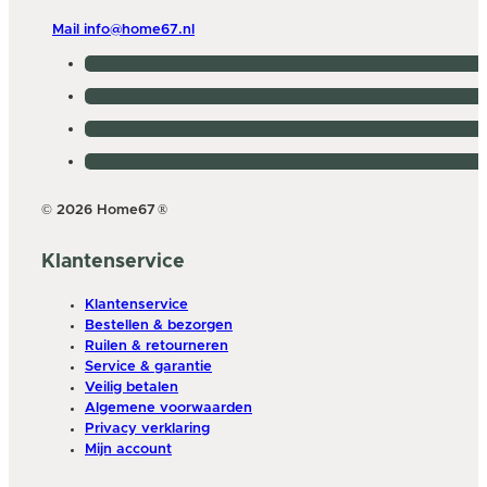
Mail info@home67.nl
© 2026 Home67
®
Klantenservice
Klantenservice
Bestellen & bezorgen
Ruilen & retourneren
Service & garantie
Veilig betalen
Algemene voorwaarden
Privacy verklaring
Mijn account