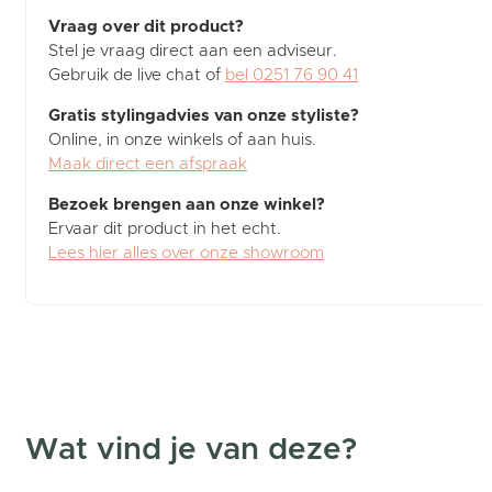
Vraag over dit product?
Stel je vraag direct aan een adviseur.
Gebruik de live chat of
bel 0251 76 90 41
Gratis stylingadvies van onze styliste?
Online, in onze winkels of aan huis.
Maak direct een afspraak
Bezoek brengen aan onze winkel?
Ervaar dit product in het echt.
Lees hier alles over onze showroom
Wat vind je van deze?