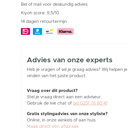
Bel of mail voor deskundig advies
Kiyoh score: 9,5/10
14 dagen retourtermijn
Advies van onze experts
Heb je vragen of wil je graag advies? Wij helpen je
vinden van het juiste product.
Vraag over dit product?
Stel je vraag direct aan een adviseur.
Gebruik de live chat of
bel 0251 76 90 41
Gratis stylingadvies van onze styliste?
Online, in onze winkels of aan huis.
Maak direct een afspraak