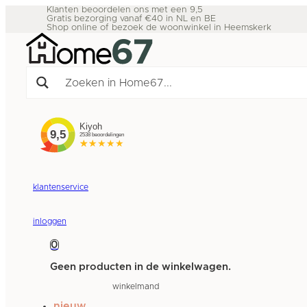
Klanten beoordelen ons met een 9,5
Gratis bezorging vanaf €40 in NL en BE
Shop online of bezoek de woonwinkel in Heemskerk
klantenservice
inloggen
0
Geen producten in de winkelwagen.
winkelmand
nieuw