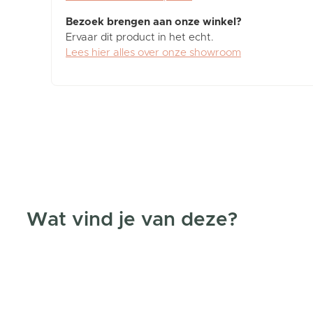
Bezoek brengen aan onze winkel?
Ervaar dit product in het echt.
Lees hier alles over onze showroom
Wat vind je van deze?