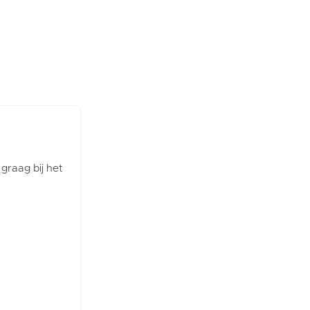
 graag bij het