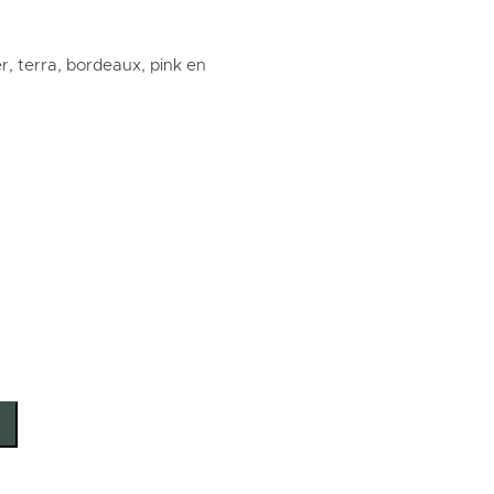
r, terra, bordeaux, pink en