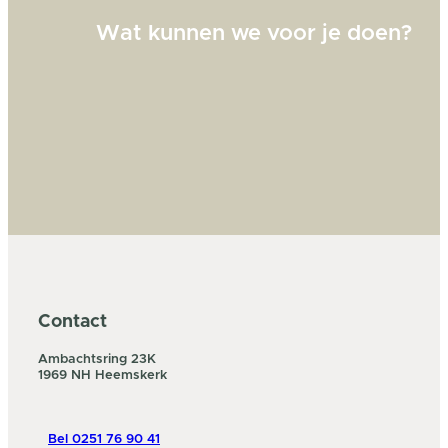
Wat kunnen we voor je doen?
Contact
Ambachtsring 23K
1969 NH Heemskerk
Bel 0251 76 90 41