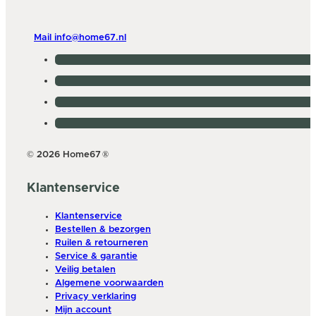
Mail info@home67.nl
© 2026 Home67
®
Klantenservice
Klantenservice
Bestellen & bezorgen
Ruilen & retourneren
Service & garantie
Veilig betalen
Algemene voorwaarden
Privacy verklaring
Mijn account