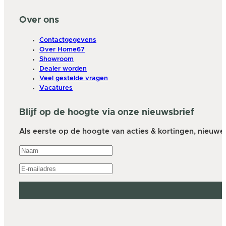
Over ons
Contactgegevens
Over Home67
Showroom
Dealer worden
Veel gestelde vragen
Vacatures
Blijf op de hoogte via onze nieuwsbrief
Als eerste op de hoogte van acties & kortingen, nieuwe a