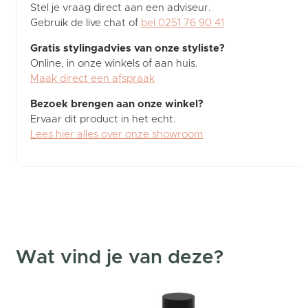
Stel je vraag direct aan een adviseur.
Gebruik de live chat of
bel 0251 76 90 41
Gratis stylingadvies van onze styliste?
Online, in onze winkels of aan huis.
Maak direct een afspraak
Bezoek brengen aan onze winkel?
Ervaar dit product in het echt.
Lees hier alles over onze showroom
Wat vind je van deze?