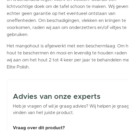
lichtvochtige doek om de tafel schoon te maken. Wij geven
echter geen garantie op het eventueel ontstaan van
oneffenheden. Om beschadigingen, vlekken en kringen te
voorkomen, raden wij aan om onderzetters en/of viltjes te
gebruiken.
Het mangohout is afgewerkt met een beschermlaag. Om he
hout te beschermen én mooi en levendig te houden raden
wij aan om het hout 2 tot 4 keer per jaar te behandelen met
Elite Polish.
Advies van onze experts
Heb je vragen of wil je graag advies? Wij helpen je graag b
vinden van het juiste product.
Vraag over dit product?