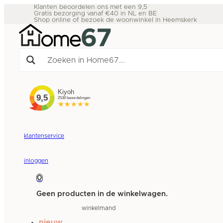
Klanten beoordelen ons met een 9,5
Gratis bezorging vanaf €40 in NL en BE
Shop online of bezoek de woonwinkel in Heemskerk
klantenservice
inloggen
0
Geen producten in de winkelwagen.
winkelmand
nieuw