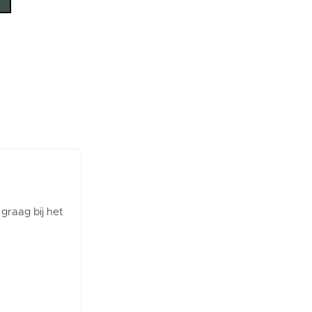
 graag bij het