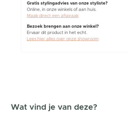
Gratis stylingadvies van onze styliste?
Online, in onze winkels of aan huis.
Maak direct een afspraak
Bezoek brengen aan onze winkel?
Ervaar dit product in het echt.
Lees hier alles over onze showroom
Wat vind je van deze?