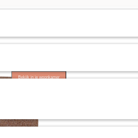
Bekijk in je woonkamer