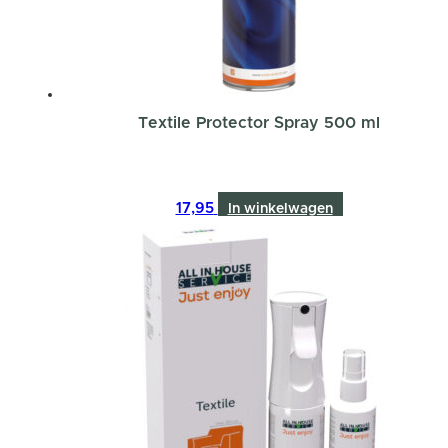
Textile Protector Spray 500 ml
17,95
In winkelwagen