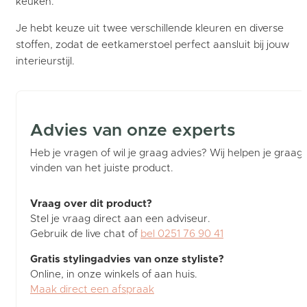
keuken.
Je hebt keuze uit twee verschillende kleuren en diverse
stoffen, zodat de eetkamerstoel perfect aansluit bij jouw
interieurstijl.
Advies van onze experts
Heb je vragen of wil je graag advies? Wij helpen je graag b
vinden van het juiste product.
Vraag over dit product?
Stel je vraag direct aan een adviseur.
Gebruik de live chat of
bel 0251 76 90 41
Gratis stylingadvies van onze styliste?
Online, in onze winkels of aan huis.
Maak direct een afspraak