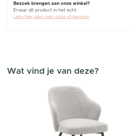
Bezoek brengen aan onze winkel?
Ervaar dit product in het echt.
Lees hier alles over onze showroom
Wat vind je van deze?