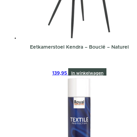
Eetkamerstoel Kendra – Bouclé – Naturel
139,95
In winkelwagen