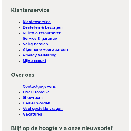
Klantenservice
Klantenservice
Bestellen & bezorgen
Ruilen & retourneren
Service & garantie
Veilig betalen
Algemene voorwaarden
Privacy verklaring
Mijn account
Over ons
Contactgegevens
Over Home67
Showroom
Dealer worden
Veel gestelde vragen
Vacatures
Blijf op de hoogte via onze nieuwsbrief