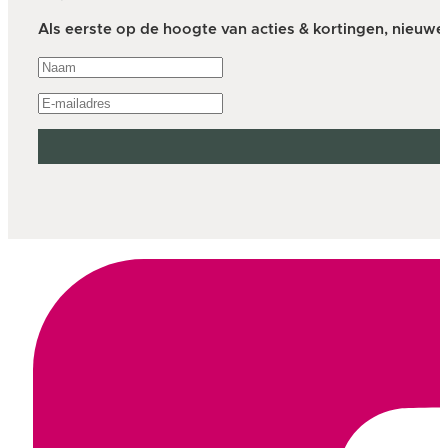
Als eerste op de hoogte van acties & kortingen, nieuwe a