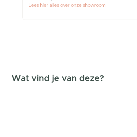
Lees hier alles over onze showroom
Wat vind je van deze?