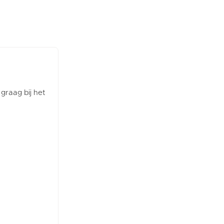
 graag bij het