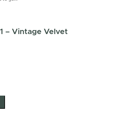
1 – Vintage Velvet