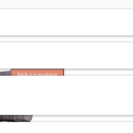
Bekijk in je woonkamer