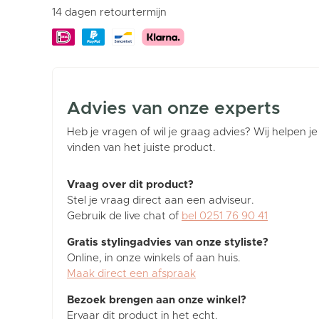
14 dagen retourtermijn
Advies van onze experts
Heb je vragen of wil je graag advies? Wij helpen je
vinden van het juiste product.
Vraag over dit product?
Stel je vraag direct aan een adviseur.
Gebruik de live chat of
bel 0251 76 90 41
Gratis stylingadvies van onze styliste?
Online, in onze winkels of aan huis.
Maak direct een afspraak
Bezoek brengen aan onze winkel?
Ervaar dit product in het echt.