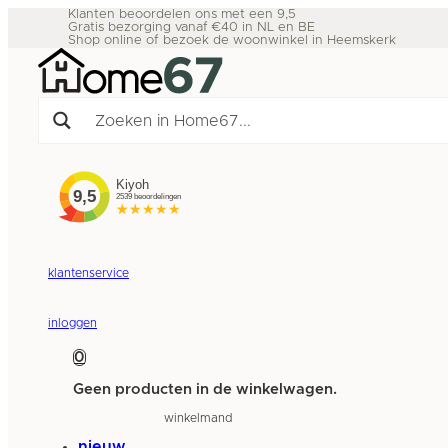
Klanten beoordelen ons met een 9,5
Gratis bezorging vanaf €40 in NL en BE
Shop online of bezoek de woonwinkel in Heemskerk
klantenservice
inloggen
0
Geen producten in de winkelwagen.
winkelmand
nieuw