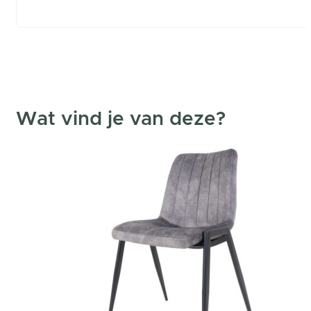
Wat vind je van deze?