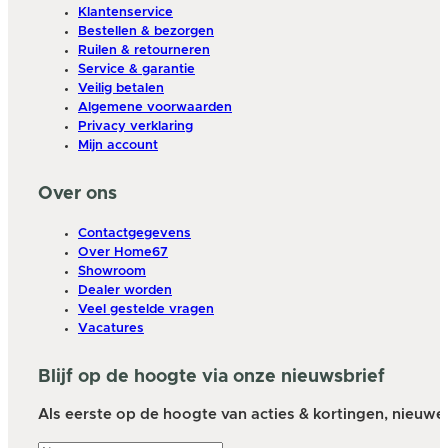
Klantenservice
Bestellen & bezorgen
Ruilen & retourneren
Service & garantie
Veilig betalen
Algemene voorwaarden
Privacy verklaring
Mijn account
Over ons
Contactgegevens
Over Home67
Showroom
Dealer worden
Veel gestelde vragen
Vacatures
Blijf op de hoogte via onze nieuwsbrief
Als eerste op de hoogte van acties & kortingen, nieuwe a