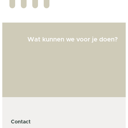
Wat kunnen we voor je doen?
Contact