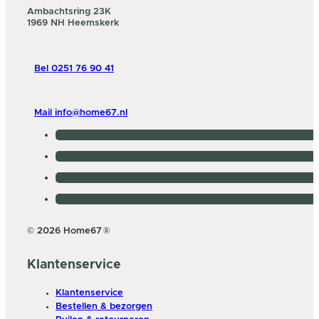
Ambachtsring 23K
1969 NH Heemskerk
Bel 0251 76 90 41
Mail info@home67.nl
© 2026 Home67
®
Klantenservice
Klantenservice
Bestellen & bezorgen