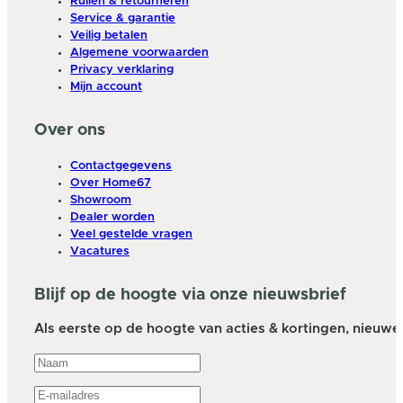
Ruilen & retourneren
Service & garantie
Veilig betalen
Algemene voorwaarden
Privacy verklaring
Mijn account
Over ons
Contactgegevens
Over Home67
Showroom
Dealer worden
Veel gestelde vragen
Vacatures
Blijf op de hoogte via onze nieuwsbrief
Als eerste op de hoogte van acties & kortingen, nieuwe a