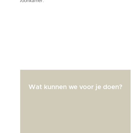
jouw woonkamer.
Wat kunnen we voor je doen?