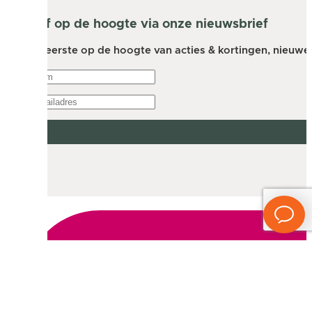
Blijf op de hoogte via onze nieuwsbrief
Als eerste op de hoogte van acties & kortingen, nieuwe a