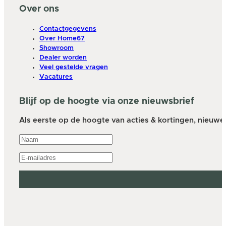
Over ons
Contactgegevens
Over Home67
Showroom
Dealer worden
Veel gestelde vragen
Vacatures
Blijf op de hoogte via onze nieuwsbrief
Als eerste op de hoogte van acties & kortingen, nieuwe a