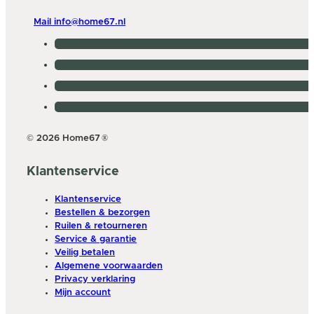
Mail info@home67.nl
© 2026 Home67
®
Klantenservice
Klantenservice
Bestellen & bezorgen
Ruilen & retourneren
Service & garantie
Veilig betalen
Algemene voorwaarden
Privacy verklaring
Mijn account