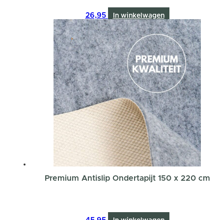
26,95
In winkelwagen
Premium Antislip Ondertapijt 150 x 220 cm