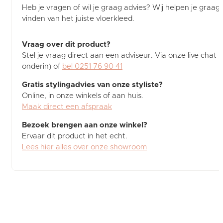
Heb je vragen of wil je graag advies? Wij helpen je graag b
vinden van het juiste vloerkleed.
Vraag over dit product?
Stel je vraag direct aan een adviseur. Via onze live chat (
onderin) of
bel 0251 76 90 41
Gratis stylingadvies van onze styliste?
Online, in onze winkels of aan huis.
Maak direct een afspraak
Bezoek brengen aan onze winkel?
Ervaar dit product in het echt.
Lees hier alles over onze showroom