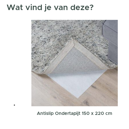
Wat vind je van deze?
Antislip Ondertapijt 150 x 220 cm